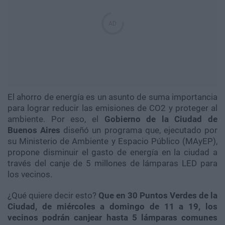
El ahorro de energía es un asunto de suma importancia
para lograr reducir las emisiones de CO2 y proteger al
ambiente. Por eso, el
Gobierno de la Ciudad de
Buenos Aires
diseñó un programa que, ejecutado por
su Ministerio de Ambiente y Espacio Público (MAyEP),
propone disminuir el gasto de energía en la ciudad a
través del canje de 5 millones de lámparas LED para
los vecinos.
¿Qué quiere decir esto?
Que en 30 Puntos Verdes de la
Ciudad, de miércoles a domingo de 11 a 19, los
vecinos podrán canjear hasta 5 lámparas comunes