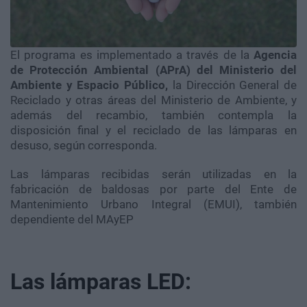
El programa es implementado a través de la
Agencia
de Protección Ambiental (APrA) del Ministerio del
Ambiente y Espacio Público,
la Dirección General de
Reciclado y otras áreas del Ministerio de Ambiente, y
además del recambio, también contempla la
disposición final y el reciclado de las lámparas en
desuso, según corresponda.
Las lámparas recibidas serán utilizadas en la
fabricación de baldosas por parte del Ente de
Mantenimiento Urbano Integral (EMUI), también
dependiente del MAyEP
Las lámparas LED: