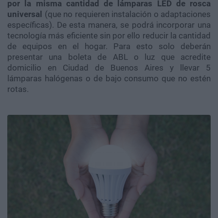
por la misma cantidad de lámparas LED de rosca
universal
(que no requieren instalación o adaptaciones
específicas). De esta manera, se podrá incorporar una
tecnología más eficiente sin por ello reducir la cantidad
de equipos en el hogar. Para esto solo deberán
presentar una boleta de ABL o luz que acredite
domicilio en Ciudad de Buenos Aires y llevar 5
lámparas halógenas o de bajo consumo que no estén
rotas.