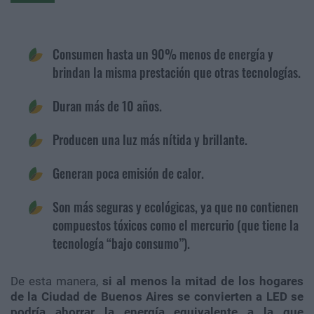
Consumen hasta un 90% menos de energía y
brindan la misma prestación que otras tecnologías.
Duran más de 10 años.
Producen una luz más nítida y brillante.
Generan poca emisión de calor.
Son más seguras y ecológicas, ya que no contienen
compuestos tóxicos como el mercurio (que tiene la
tecnología “bajo consumo”).
De esta manera,
si al menos la mitad de los hogares
de la Ciudad de Buenos Aires se convierten a LED se
podría ahorrar la energía equivalente a la que