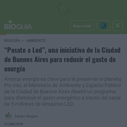
Iniciar sesión
BIOGUÍA
AMBIENTE
“Pasate a Led”, una iniciativa de la Ciudad
de Buenos Aires para reducir el gasto de
energía
Ahorrar energía es clave para la preservar el planeta.
Por eso, el Ministerio de Ambiente y Espacio Público
de la Ciudad de Buenos Aires diseñó un programa
para disminuir el gasto energético a través del canje
de 5 millones de lámparas LED.
Equipo Bioguia
31/08/2018