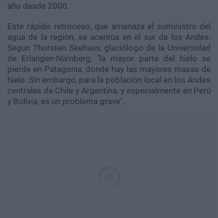
año desde 2000.
Este rápido retroceso, que amenaza el suministro del
agua de la región, se acentúa en el sur de los Andes.
Según Thorsten Seehaus, glaciólogo de la Universidad
de Erlangen-Nürnberg, "la mayor parte del hielo se
pierde en Patagonia, donde hay las mayores masas de
hielo. Sin embargo, para la población local en los Andes
centrales de Chile y Argentina, y especialmente en Perú
y Bolivia, es un problema grave".