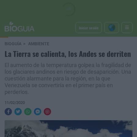
Iniciar sesión
BIOGUÍA
AMBIENTE
La Tierra se calienta, los Andes se derriten
El aumento de la temperatura golpea la fragilidad de
los glaciares andinos en riesgo de desaparición. Una
cuestión alarmante para la región, en la que
Venezuela se convertiría en el primer país en
perderlos.
11/02/2020