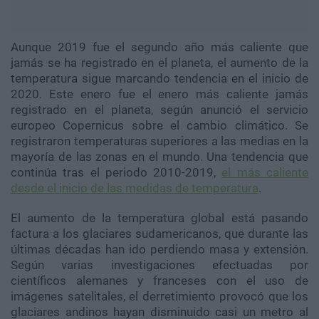
Aunque 2019 fue el segundo año más caliente que
jamás se ha registrado en el planeta, el aumento de la
temperatura sigue marcando tendencia en el inicio de
2020. Este enero fue el enero más caliente jamás
registrado en el planeta, según anunció el servicio
europeo Copernicus sobre el cambio climático. Se
registraron temperaturas superiores a las medias en la
mayoría de las zonas en el mundo. Una tendencia que
continúa tras el periodo 2010-2019,
el más caliente
desde el inicio de las medidas de temperatura
.
El aumento de la temperatura global está pasando
factura a los glaciares sudamericanos, que durante las
últimas décadas han ido perdiendo masa y extensión.
Según varias investigaciones efectuadas por
científicos alemanes y franceses con el uso de
imágenes satelitales, el derretimiento provocó que los
glaciares andinos hayan disminuido casi un metro al