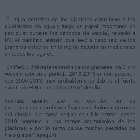
"El agua derretida de los glaciares contribuye a los
suministros de agua y juega un papel importante, en
particular durante los períodos de sequía", recordó a
DW el científico alemán, que llevó a cabo uno de los
primeros estudios en la región basado en mediciones
en todos los lugares.
"En Perú y Bolivia la recesión de los glaciares fue 3 o 4
veces mayor en el período 2013-2016 en comparación
con 2000-2013, muy probablemente debido al fuerte
evento de El Niño en 2015-2016", detalló.
Seehaus apuntó que los cambios en las
precipitaciones también influyen en el balance de masa
del glaciar. "La mega sequía en Chile central desde
2010 conduce a una menor acumulación de los
glaciares, y por lo tanto causa muchas pérdidas de
hielo glaciar", aseguró.