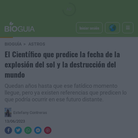
Iniciar sesión
BIOGUÍA
ASTROS
El Científico que predice la fecha de la
explosión del sol y la destrucción del
mundo
Quedan años hasta que ese fatídico momento
llegue, pero ya existen referencias que predicen lo
que podría ocurrir en ese futuro distante.
Estefany Contreras
13/06/2023