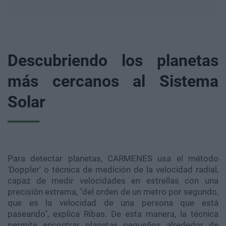
Descubriendo los planetas
más cercanos al Sistema
Solar
Para detectar planetas, CARMENES usa el método
'Doppler' o técnica de medición de la velocidad radial,
capaz de medir velocidades en estrellas con una
precisión extrema, "del orden de un metro por segundo,
que es la velocidad de una persona que está
paseando", explica Ribas. De esta manera, la técnica
permite encontrar planetas pequeños alrededor de