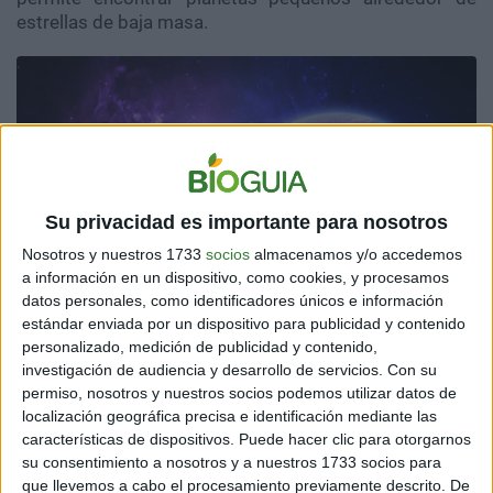
estrellas de baja masa.
Su privacidad es importante para nosotros
Nosotros y nuestros 1733
socios
almacenamos y/o accedemos
a información en un dispositivo, como cookies, y procesamos
datos personales, como identificadores únicos e información
estándar enviada por un dispositivo para publicidad y contenido
personalizado, medición de publicidad y contenido,
investigación de audiencia y desarrollo de servicios.
Con su
permiso, nosotros y nuestros socios podemos utilizar datos de
localización geográfica precisa e identificación mediante las
características de dispositivos. Puede hacer clic para otorgarnos
su consentimiento a nosotros y a nuestros 1733 socios para
que llevemos a cabo el procesamiento previamente descrito. De