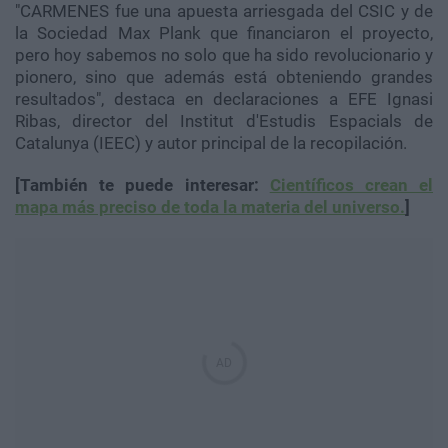
"CARMENES fue una apuesta arriesgada del CSIC y de
la Sociedad Max Plank que financiaron el proyecto,
pero hoy sabemos no solo que ha sido revolucionario y
pionero, sino que además está obteniendo grandes
resultados", destaca en declaraciones a EFE Ignasi
Ribas, director del Institut d'Estudis Espacials de
Catalunya (IEEC) y autor principal de la recopilación.
[También te puede interesar:
Científicos crean el
mapa más preciso de toda la materia del universo.
]