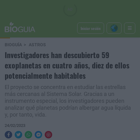
Iniciar sesión
BIOGUÍA
ASTROS
Investigadores han descubierto 59
exoplanetas en cuatro años, diez de ellos
potencialmente habitables
El proyecto se concentra en estudiar las estrellas
más cercanas al Sistema Solar. Gracias a un
instrumento especial, los investigadores pueden
analizar qué planetas podrían albergar agua líquida
y, por tanto, vida.
24/02/2023