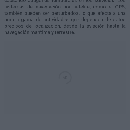
causando apagones temporales en los servicios. Los
sistemas de navegación por satélite, como el GPS,
también pueden ser perturbados, lo que afecta a una
amplia gama de actividades que dependen de datos
precisos de localización, desde la aviación hasta la
navegación marítima y terrestre.