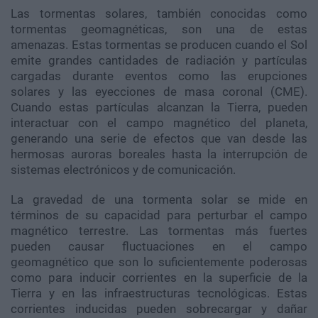
Las tormentas solares, también conocidas como
tormentas geomagnéticas, son una de estas
amenazas. Estas tormentas se producen cuando el Sol
emite grandes cantidades de radiación y partículas
cargadas durante eventos como las erupciones
solares y las eyecciones de masa coronal (CME).
Cuando estas partículas alcanzan la Tierra, pueden
interactuar con el campo magnético del planeta,
generando una serie de efectos que van desde las
hermosas auroras boreales hasta la interrupción de
sistemas electrónicos y de comunicación.
La gravedad de una tormenta solar se mide en
términos de su capacidad para perturbar el campo
magnético terrestre. Las tormentas más fuertes
pueden causar fluctuaciones en el campo
geomagnético que son lo suficientemente poderosas
como para inducir corrientes en la superficie de la
Tierra y en las infraestructuras tecnológicas. Estas
corrientes inducidas pueden sobrecargar y dañar