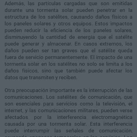
Además, las partículas cargadas que son emitidas
durante una tormenta solar pueden penetrar en la
estructura de los satélites, causando daños físicos a
los paneles solares y otros equipos. Estos impactos
pueden reducir la eficiencia de los paneles solares,
disminuyendo la cantidad de energía que el satélite
puede generar y almacenar. En casos extremos, los
daños pueden ser tan graves que el satélite queda
fuera de servicio permanentemente. El impacto de una
tormenta solar en los satélites no solo se limita a los
daños físicos, sino que también puede afectar los
datos que transmiten y reciben.
Otra preocupación importante es la interrupción de las
comunicaciones. Los satélites de comunicación, que
son esenciales para servicios como la televisión, el
internet, y las comunicaciones militares, pueden verse
afectados por la interferencia electromagnética
causada por una tormenta solar. Esta interferencia
puede interrumpir las señales de comunicación,