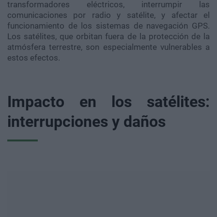
transformadores eléctricos, interrumpir las
comunicaciones por radio y satélite, y afectar el
funcionamiento de los sistemas de navegación GPS.
Los satélites, que orbitan fuera de la protección de la
atmósfera terrestre, son especialmente vulnerables a
estos efectos.
Impacto en los satélites:
interrupciones y daños