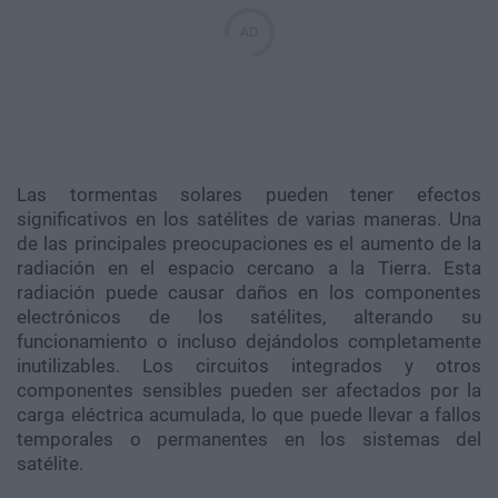
Las tormentas solares pueden tener efectos
significativos en los satélites de varias maneras. Una
de las principales preocupaciones es el aumento de la
radiación en el espacio cercano a la Tierra. Esta
radiación puede causar daños en los componentes
electrónicos de los satélites, alterando su
funcionamiento o incluso dejándolos completamente
inutilizables. Los circuitos integrados y otros
componentes sensibles pueden ser afectados por la
carga eléctrica acumulada, lo que puede llevar a fallos
temporales o permanentes en los sistemas del
satélite.