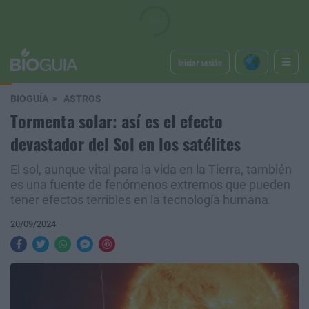
Iniciar sesión
BIOGUÍA
ASTROS
Tormenta solar: así es el efecto
devastador del Sol en los satélites
El sol, aunque vital para la vida en la Tierra, también
es una fuente de fenómenos extremos que pueden
tener efectos terribles en la tecnología humana.
20/09/2024