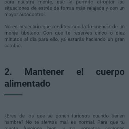
para nuestra mente, que le permite afrontar las
situaciones de estrés de forma más relajada y con un
mayor autocontrol.
No es necesario que medites con la frecuencia de un
monje tibetano. Con que te reserves cinco o diez
minutos al día para ello, ya estarás haciendo un gran
cambio.
2. Mantener el cuerpo
alimentado
¿Eres de los que se ponen furiosos cuando tienen
hambre? No te sientas mal, es normal. Para que tu
mente funcione bien, y no cometas acciones