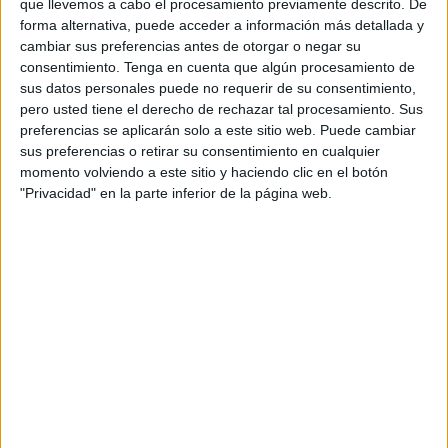
que llevemos a cabo el procesamiento previamente descrito. De
forma alternativa, puede acceder a información más detallada y
cambiar sus preferencias antes de otorgar o negar su
consentimiento.
Tenga en cuenta que algún procesamiento de
sus datos personales puede no requerir de su consentimiento,
pero usted tiene el derecho de rechazar tal procesamiento. Sus
preferencias se aplicarán solo a este sitio web. Puede cambiar
sus preferencias o retirar su consentimiento en cualquier
momento volviendo a este sitio y haciendo clic en el botón
"Privacidad" en la parte inferior de la página web.
3. Entender que las
emociones son como las