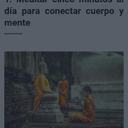
día para conectar cuerpo y
mente