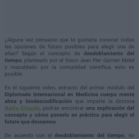
¿Alguna vez pensaste que te gustaría conocer todas
las opciones de futuro posibles para elegir una de
ellas? Según el concepto de
desdoblamiento del
tiempo
, planteado por el físico
Jean Pier Garnier Malet
y respaldado por la comunidad científica, esto es
posible.
En el siguiente video, extracto del primer módulo del
Diplomado Internacional en Medicina cuerpo mente
alma y biodescodificación
que imparte
la doctora
Nadia Giraudo
, podrás encontrar
una explicación del
concepto y
cómo ponerlo en práctica para elegir el
futuro que deseamos
.
De acuerdo con el
desdoblamiento del tiempo
, no