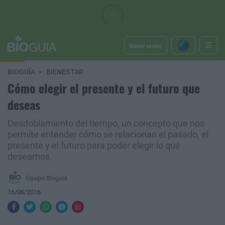
Iniciar sesión
BIOGUÍA
BIENESTAR
Cómo elegir el presente y el futuro que
deseas
Desdoblamiento del tiempo, un concepto que nos
permite entender cómo se relacionan el pasado, el
presente y el futuro para poder elegir lo que
deseamos.
Equipo Bioguia
16/06/2016