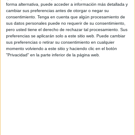
forma alternativa, puede acceder a información más detallada y
cambiar sus preferencias antes de otorgar o negar su
consentimiento.
Tenga en cuenta que algún procesamiento de
sus datos personales puede no requerir de su consentimiento,
pero usted tiene el derecho de rechazar tal procesamiento. Sus
preferencias se aplicarán solo a este sitio web. Puede cambiar
sus preferencias o retirar su consentimiento en cualquier
momento volviendo a este sitio y haciendo clic en el botón
"Privacidad" en la parte inferior de la página web.
Comparte en redes sociales: