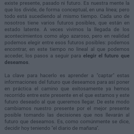
existe presente, pasado ni futuro. Es nuestra mente la
que los divide, de forma conceptual, en una línea; pero
todo está sucediendo al mismo tiempo. Cada uno de
nosotros tiene varios futuros posibles, que están en
estado latente. A veces vivimos la llegada de los
acontecimientos como algo azaroso, pero en realidad
podemos elegir entre esos futuros posibles: podemos
encontrar, en este tiempo no lineal al que podemos
acceder, los pasos a seguir para
elegir el futuro que
deseamos
.
La clave para hacerlo es aprender a "captar" estas
informaciones del futuro que deseamos para así poner
en práctica el camino que exitosamente ya hemos
recorrido entre este presente en el que estamos y este
futuro deseado al que queremos llegar. De este modo
cambiamos nuestro presente por el mejor presente
posible tomando las decisiones que nos llevarán al
futuro que deseamos. Es, como comúnmente se dice,
decidir hoy teniendo "el diario de mañana".