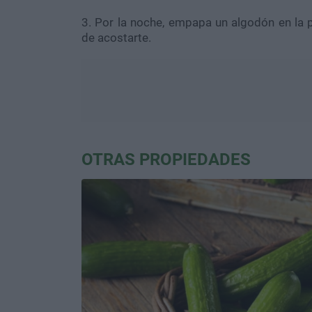
3. Por la noche, empapa un algodón en la p
de acostarte.
OTRAS PROPIEDADES