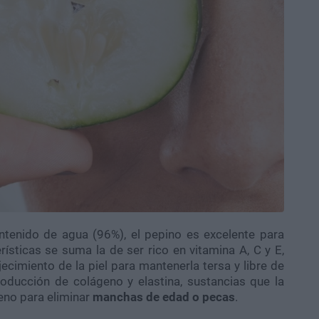
ntenido de agua (96%), el pepino es excelente para
rísticas se suma la de ser rico en vitamina A, C y E,
ecimiento de la piel para mantenerla tersa y libre de
oducción de colágeno y elastina, sustancias que la
eno para eliminar
manchas de edad o pecas
.