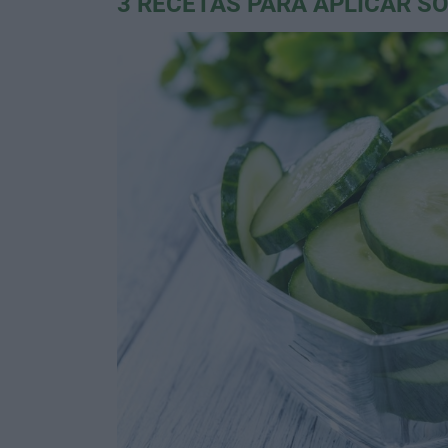
3 RECETAS PARA APLICAR SO