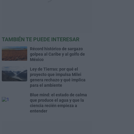
TAMBIÉN TE PUEDE INTERESAR
Récord histórico de sargazo
golpea al Caribe y al golfo de
México
Ley de Tierras: por qué el
proyecto que impulsa Milei
genera rechazo y qué implica
para el ambiente
Blue mind: el estado de calma
que produce el agua y que la
ciencia recién empieza a
entender