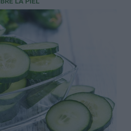
BRE LA PIEL