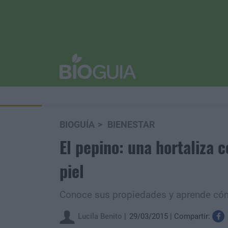
BIOGUÍA
BIENESTAR
El pepino: una hortaliza 
piel
Conoce sus propiedades y aprende cómo 
Lucila Benito
29/03/2015
Compartir: