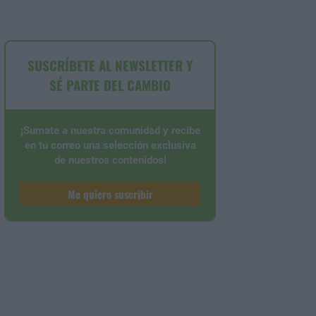
SUSCRÍBETE AL NEWSLETTER Y
SÉ PARTE DEL CAMBIO
¡Sumate a nuestra comunidad y recibe
en tu correo una selección exclusiva
de nuestros contenidos!
Me quiero suscribir