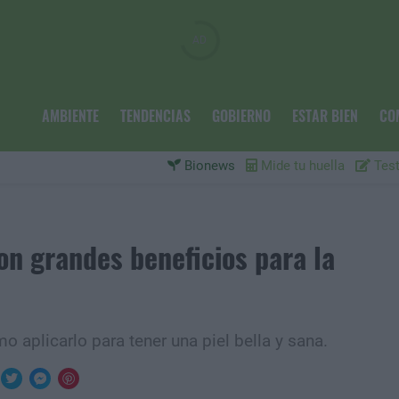
AMBIENTE
TENDENCIAS
GOBIERNO
ESTAR BIEN
CO
Bionews
Mide tu huella
Test
con grandes beneficios para la
aplicarlo para tener una piel bella y sana.