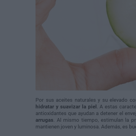
Por sus aceites naturales y su elevado co
hidratar y suavizar la piel
. A estas caracte
antioxidantes que ayudan a detener el envej
arrugas
. Al mismo tiempo, estimulan la pr
mantienen joven y luminosa. Además, es bu