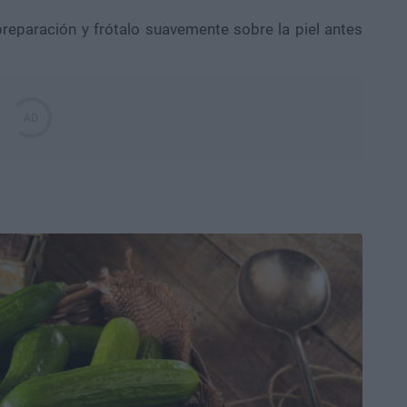
reparación y frótalo suavemente sobre la piel antes