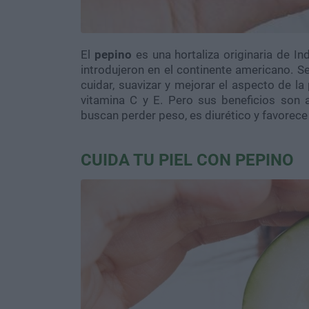
El
pepino
es una hortaliza originaria de I
introdujeron en el continente americano. 
cuidar, suavizar y mejorar el aspecto de la
vitamina C y E. Pero sus beneficios son
buscan perder peso, es diurético y favorece 
CUIDA TU PIEL CON PEPINO