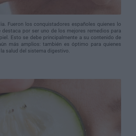
ndia. Fueron los conquistadores españoles quienes lo
Se destaca por ser uno de los mejores remedios para
 piel. Esto se debe principalmente a su contenido de
 aún más amplios: también es óptimo para quienes
la salud del sistema digestivo.