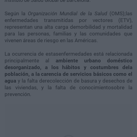
Según la
Organización Mundial de la Salud
(OMS);las
enfermedades transmitidas por vectores (ETV),
representan una alta carga demorbilidad y mortalidad
para las personas, familias y las comunidades que
vivenen áreas de riesgo en las Américas.
La ocurrencia de estasenfermedades está relacionada
principalmente al
ambiente urbano doméstico
desorganizado, a los hábitos y costumbres dela
población, a la carencia de servicios básicos como el
agua
y la falta derecolección de basura y desechos de
las viviendas, y la falta de conocimientosobre la
prevención.