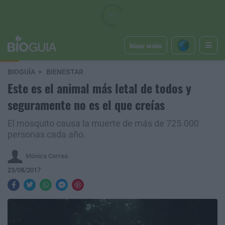
Iniciar sesión
BIOGUÍA
BIENESTAR
Este es el animal más letal de todos y
seguramente no es el que creías
El mosquito causa la muerte de más de 725.000
personas cada año.
Mónica Correa
23/08/2017