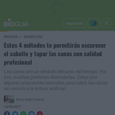
Iniciar sesión
BIOGUÍA
BIENESTAR
Estos 4 métodos te permitirán oscurecer
el cabello y tapar las canas con calidad
profesional
Las canas son un símbolo del paso del tiempo. Por
eso, muchos prefieren disimularlas. Estas son
algunas propuestas naturales para cubrir las canas
sin recurrir a la tintura artificial.
Rocío Belén Suárez
14/09/2017