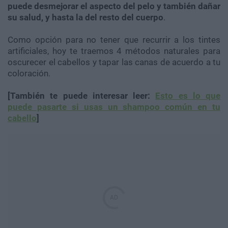
puede desmejorar el aspecto del pelo y también dañar
su salud, y hasta la del resto del cuerpo
.
Como opción para no tener que recurrir a los tintes
artificiales, hoy te traemos 4 métodos naturales para
oscurecer el cabellos y tapar las canas de acuerdo a tu
coloración.
[También te puede interesar leer:
Esto es lo que
puede pasarte si usas un shampoo común en tu
cabello
]