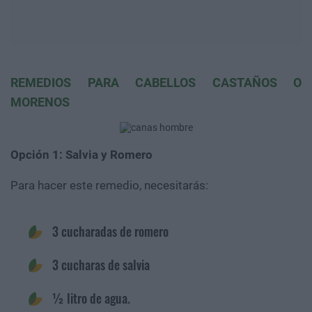
REMEDIOS PARA CABELLOS CASTAÑOS O
MORENOS
Opción 1: Salvia y Romero
Para hacer este remedio, necesitarás:
3 cucharadas de romero
3 cucharas de salvia
½ litro de agua.