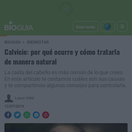
Iniciar sesión
BIOGUÍA
BIENESTAR
Calvicie: por qué ocurre y cómo tratarla
de manera natural
La caída del cabello es más común de lo que crees.
En este artículo te contamos cuáles son sus causas
y te compartimos algunos consejos para controlarla.
Laura Vidal
12/07/2019