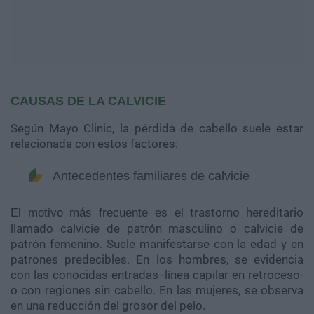
CAUSAS DE LA CALVICIE
Según Mayo Clinic, la pérdida de cabello suele estar
relacionada con estos factores:
Antecedentes familiares de calvicie
trastorno hereditario
​​​​​​​El motivo más frecuente es el
llamado calvicie de patrón masculino o calvicie de
patrón femenino. Suele manifestarse con la edad y en
patrones predecibles. En los hombres, se evidencia
con las conocidas entradas -línea capilar en retroceso-
o con regiones sin cabello. En las mujeres, se observa
en una reducción del grosor del pelo.