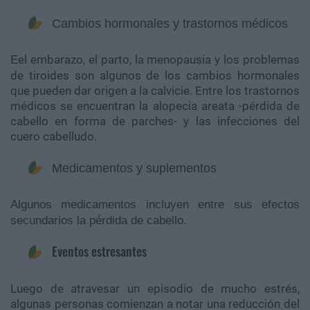
Cambios hormonales y trastornos médicos
el embarazo, el parto, la menopausia y los problemas
E
de tiroides son algunos de los cambios hormonales
que pueden dar origen a la calvicie. Entre los trastornos
médicos se encuentran la alopecia areata -pérdida de
cabello en forma de parches- y las infecciones del
cuero cabelludo.
Medicamentos y suplementos
​​​​​​​Algunos medicamentos incluyen entre sus efectos
secundarios la pérdida de cabello.
Eventos estresantes
Luego de atravesar un episodio de mucho estrés,
algunas personas comienzan a notar una reducción del