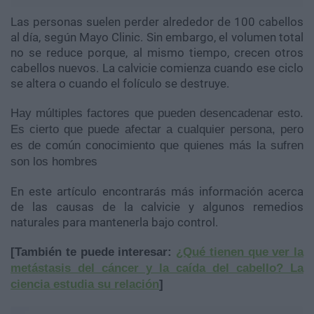
Las personas suelen perder alrededor de 100 cabellos
al día, según Mayo Clinic. Sin embargo, el volumen total
no se reduce porque, al mismo tiempo, crecen otros
cabellos nuevos. La calvicie comienza cuando ese ciclo
se altera o cuando el folículo se destruye.
Hay múltiples factores que pueden desencadenar esto.
Es cierto que puede afectar a cualquier persona, pero
es de común conocimiento que quienes más la sufren
son los hombres
En este artículo encontrarás más información acerca
de las causas de la calvicie y algunos remedios
naturales para mantenerla bajo control.
[También te puede interesar:
¿Qué tienen que ver la
metástasis del cáncer y la caída del cabello? La
ciencia estudia su relación
]