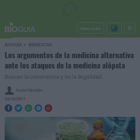
Iniciar sesión
BIOGUÍA
BIENESTAR
Los argumentos de la medicina alternativa
ante los ataques de la medicina alópata
Buscan la convivencia y no la ilegalidad.
Daniel Morales
03/10/2017