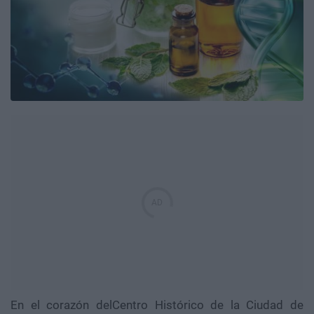
En el corazón delCentro Histórico de la Ciudad de