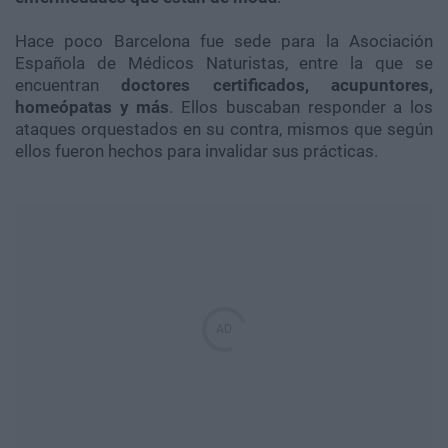
Hace poco Barcelona fue sede para la Asociación
Española de Médicos Naturistas, entre la que se
encuentran
doctores certificados, acupuntores,
homeópatas y más
. Ellos buscaban responder a los
ataques orquestados en su contra, mismos que según
ellos fueron hechos para invalidar sus prácticas.