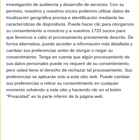
investigación de audiencia y desarrollo de servicios.
Con su
permiso, nosotros y nuestros socios podemos utilizar datos de
localización geográfica precisa e identificación mediante las
Mascarilla fácil con pepino
características de dispositivos. Puede hacer clic para otorgarnos
su consentimiento a nosotros y a nuestros 1733 socios para
para aplicar en el rostro
que llevemos a cabo el procesamiento previamente descrito. De
forma alternativa, puede acceder a información más detallada y
cambiar sus preferencias antes de otorgar o negar su
consentimiento.
Tenga en cuenta que algún procesamiento de
sus datos personales puede no requerir de su consentimiento,
pero usted tiene el derecho de rechazar tal procesamiento. Sus
preferencias se aplicarán solo a este sitio web. Puede cambiar
sus preferencias o retirar su consentimiento en cualquier
momento volviendo a este sitio y haciendo clic en el botón
"Privacidad" en la parte inferior de la página web.