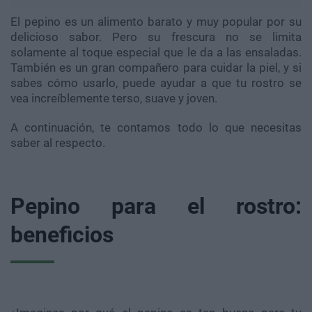
El pepino es un alimento barato y muy popular por su
delicioso sabor. Pero su frescura no se limita
solamente al toque especial que le da a las ensaladas.
También es un gran compañero para cuidar la piel, y si
sabes cómo usarlo, puede ayudar a que tu rostro se
vea increíblemente terso, suave y joven.
A continuación, te contamos todo lo que necesitas
saber al respecto.
Pepino para el rostro:
beneficios