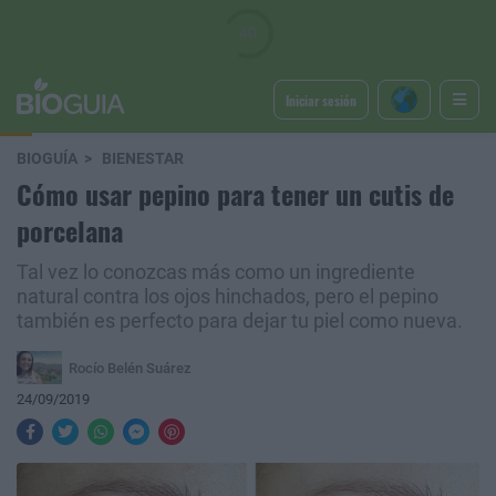
Iniciar sesión
BIOGUÍA
BIENESTAR
Cómo usar pepino para tener un cutis de
porcelana
Tal vez lo conozcas más como un ingrediente
natural contra los ojos hinchados, pero el pepino
también es perfecto para dejar tu piel como nueva.
Rocío Belén Suárez
24/09/2019