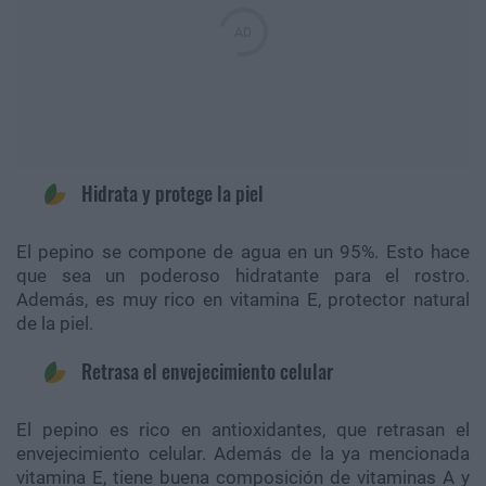
Hidrata y protege la piel
El pepino se compone de agua en un 95%. Esto hace
que sea un poderoso hidratante para el rostro.
Además, es muy rico en vitamina E, protector natural
de la piel.
Retrasa el envejecimiento celular
El pepino es rico en antioxidantes, que retrasan el
envejecimiento celular. Además de la ya mencionada
vitamina E, tiene buena composición de vitaminas A y