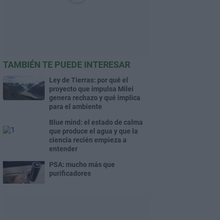
TAMBIÉN TE PUEDE INTERESAR
Ley de Tierras: por qué el
proyecto que impulsa Milei
genera rechazo y qué implica
para el ambiente
Blue mind: el estado de calma
que produce el agua y que la
ciencia recién empieza a
entender
PSA: mucho más que
purificadores