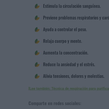
Estimula la circulación sanguínea.
Previene problemas respiratorios y car
Ayuda a controlar el peso.
Relaja cuerpo y mente.
Aumenta la concentración.
Reduce la ansiedad y el estrés.
Alivia tensiones, dolores y molestias.
[Lee también: Técnica de respiración para purifica
Comparte en redes sociales: