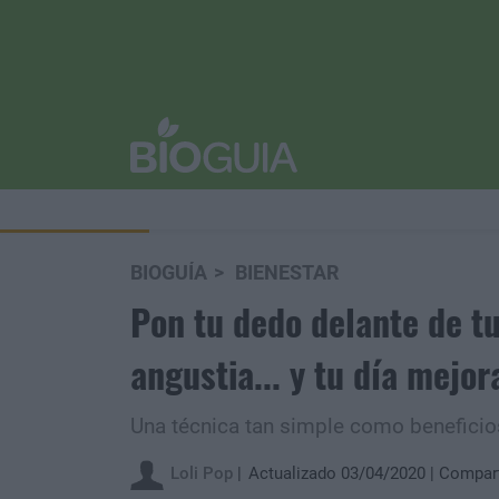
BIOGUÍA
BIENESTAR
Pon tu dedo delante de tu
angustia... y tu día mejor
Una técnica tan simple como beneficio
Loli Pop
Actualizado 03/04/2020
Compart