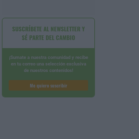
SUSCRÍBETE AL NEWSLETTER Y
SÉ PARTE DEL CAMBIO
¡Sumate a nuestra comunidad y recibe
en tu correo una selección exclusiva
de nuestros contenidos!
Me quiero suscribir