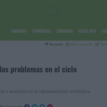
AMBIENTE
TENDENCIAS
GOBIERNO
ESTAR BIEN
CO
Bionews
Mide tu huella
Test
los problemas en el ciclo
ia o ausencia es la representación simbólica