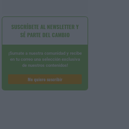
SUSCRÍBETE AL NEWSLETTER Y
SÉ PARTE DEL CAMBIO
¡Sumate a nuestra comunidad y recibe
en tu correo una selección exclusiva
de nuestros contenidos!
Me quiero suscribir