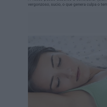
vergonzoso, sucio, o que genera culpa o tem