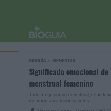
BIOGUÍA
BIENESTAR
Significado emocional de 
menstrual femenino
Toda irregularidad menstrual, abundanc
de emociones inconscientes.