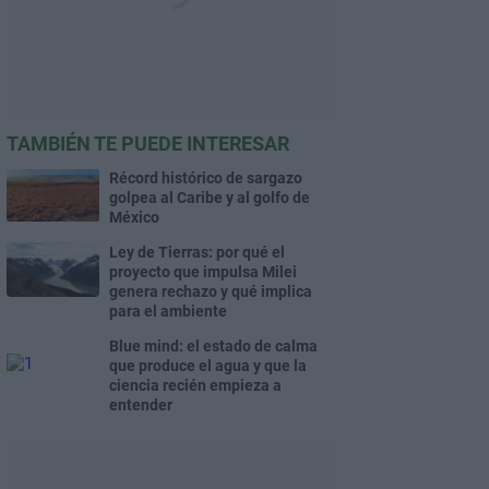
TAMBIÉN TE PUEDE INTERESAR
Récord histórico de sargazo
golpea al Caribe y al golfo de
México
Ley de Tierras: por qué el
proyecto que impulsa Milei
genera rechazo y qué implica
para el ambiente
Blue mind: el estado de calma
que produce el agua y que la
ciencia recién empieza a
entender