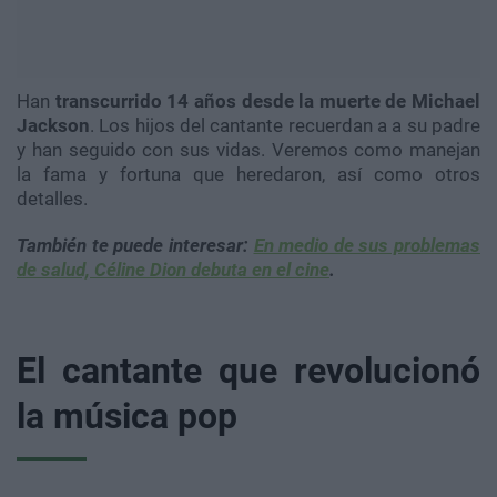
Han
transcurrido 14 años desde la muerte de Michael
Jackson
. Los hijos del cantante recuerdan a a su padre
y han seguido con sus vidas. Veremos como manejan
la fama y fortuna que heredaron, así como otros
detalles.
También te puede interesa
r:
En medio de sus problemas
de salud, Céline Dion debuta en el cine
.
El cantante que revolucionó
la música pop