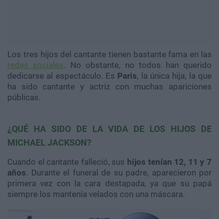
Los tres hijos del cantante tienen bastante fama en las
redes sociales
. No obstante, no todos han querido
dedicarse al espectáculo. Es
Paris
, la única hija, la que
ha sido cantante y actriz con muchas apariciones
públicas.
¿QUÉ HA SIDO DE LA VIDA DE LOS HIJOS DE
MICHAEL JACKSON?
Cuando el cantante falleció, sus
hijos ten
ían 12, 11 y 7
años
. Durante el funeral de su padre, aparecieron por
primera vez con la cara destapada, ya que su papá
siempre los mantenía velados con una máscara.