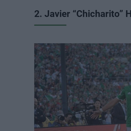
2. Javier “Chicharito”