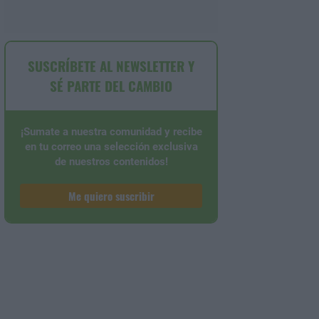
SUSCRÍBETE AL NEWSLETTER Y
SÉ PARTE DEL CAMBIO
¡Sumate a nuestra comunidad y recibe
en tu correo una selección exclusiva
de nuestros contenidos!
Me quiero suscribir