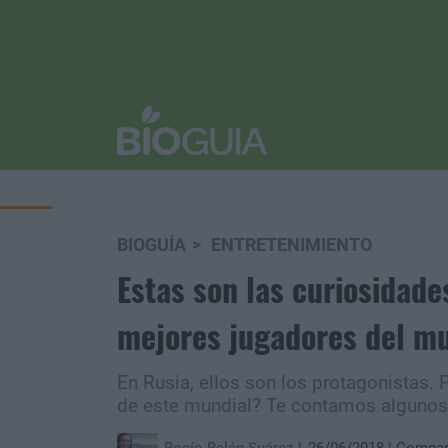
BIOGUÍA
ENTRETENIMIENTO
Estas son las curiosidade
mejores jugadores del m
En Rusia, ellos son los protagonistas. 
de este mundial? Te contamos algunos 