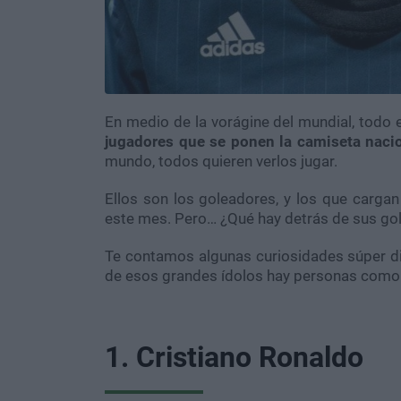
En medio de la vorágine del mundial, todo 
jugadores que se ponen la camiseta naci
mundo, todos quieren verlos jugar.
Ellos son los goleadores, y los que cargan
este mes. Pero… ¿Qué hay detrás de sus go
Te contamos algunas curiosidades súper di
de esos grandes ídolos hay personas como 
1. Cristiano Ronaldo