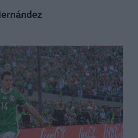
 Hernández