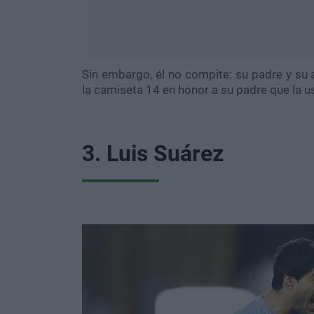
Sin embargo, él no compite: su padre y su 
la camiseta 14 en honor a su padre que la u
3. Luis Suárez