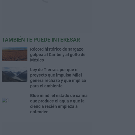
TAMBIÉN TE PUEDE INTERESAR
Récord histórico de sargazo
golpea al Caribe y al golfo de
México
Ley de Tierras: por qué el
proyecto que impulsa Milei
genera rechazo y qué implica
para el ambiente
Blue mind: el estado de calma
que produce el agua y que la
ciencia recién empieza a
entender