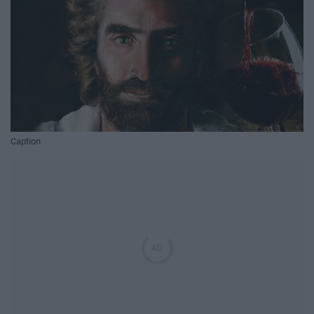
Caption