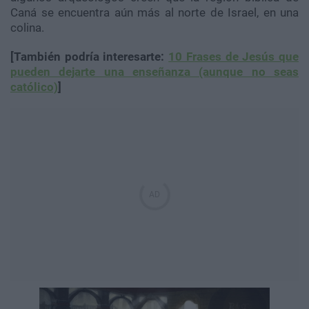
Caná se encuentra aún más al norte de Israel, en una
colina.
[También podría interesarte:
10 Frases de Jesús que
pueden dejarte una enseñanza (aunque no seas
católico)
]