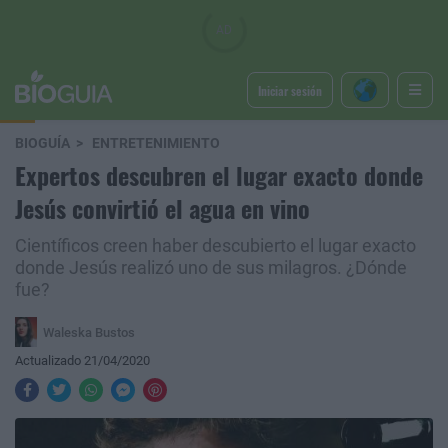
Iniciar sesión
BIOGUÍA
ENTRETENIMIENTO
Expertos descubren el lugar exacto donde
Jesús convirtió el agua en vino
Científicos creen haber descubierto el lugar exacto
donde Jesús realizó uno de sus milagros. ¿Dónde
fue?
Waleska Bustos
Actualizado 21/04/2020