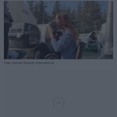
Foto: Human Society International.