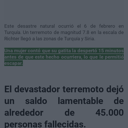
Este desastre natural ocurrió el 6 de febrero en
Turquía. Un terremoto de magnitud 7.8 en la escala de
Richter llegó a las zonas de Turquía y Siria.
Una mujer contó que su gatita la despertó 15 minutos
antes de que este hecho ocurriera, lo que le permitió
escapar.
El devastador terremoto dejó
un saldo lamentable de
alrededor de 45.000
personas fallecidas.