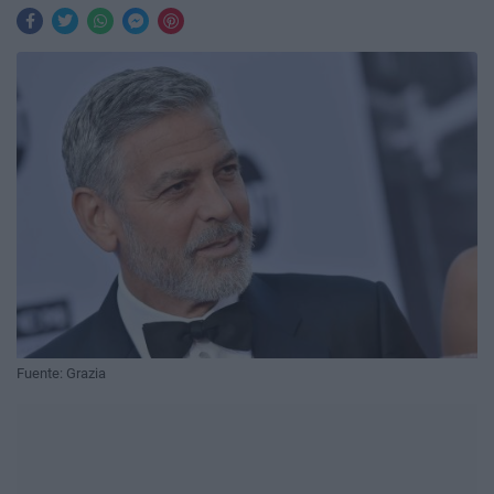
Fuente: Grazia