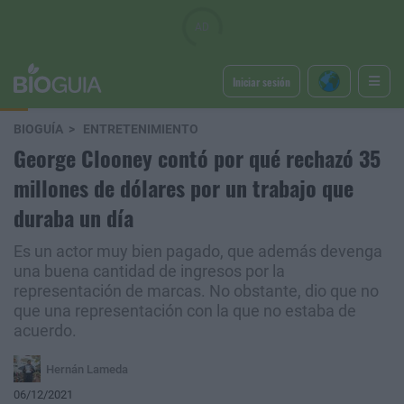
Iniciar sesión
BIOGUÍA
ENTRETENIMIENTO
George Clooney contó por qué rechazó 35
millones de dólares por un trabajo que
duraba un día
Es un actor muy bien pagado, que además devenga
una buena cantidad de ingresos por la
representación de marcas. No obstante, dio que no
que una representación con la que no estaba de
acuerdo.
Hernán Lameda
06/12/2021