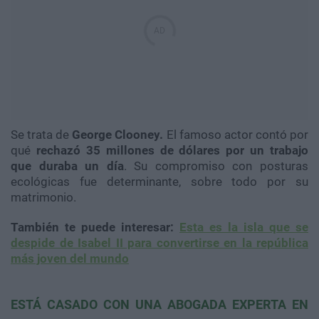
Se trata de
George Clooney.
El famoso actor contó por
qué
rechazó 35 millones de dólares por un trabajo
que duraba un día
. Su compromiso con posturas
ecológicas fue determinante, sobre todo por su
matrimonio.
También te puede interesar:
Esta es la isla que se
despide de Isabel II para convertirse en la república
más joven del mundo
ESTÁ CASADO CON UNA ABOGADA EXPERTA EN