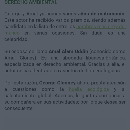
DERECHO AMBIENTAL
George y Amal ya suman varios
años de matrimonio
.
Este actor ha recibido varios premios, siendo además
candidato en la lista de entre los
hombres más sexy del
mundo
en varias ocasiones. Sin duda, es una
celebridad.
Su esposa se llama
Amal Alam Uddin
(conocida como
Amal Cloney). Es una abogada libanesa-británica,
especializada en derecho ambiental. Gracias a ella, el
actor se ha adentrado en asuntos de tipo ecológicos.
Por esta razón,
George Clooney
ahora presta atención
a cuestiones como la
huella ecológica
y al
calentamiento global. Además, le gusta acompañar a
su compañera en sus actividades; por lo que desea ser
consecuente.