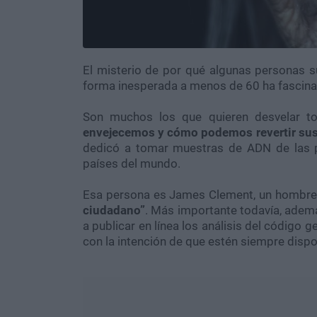
El misterio de por qué algunas personas s
forma inesperada a menos de 60 ha fascina
Son muchos los que quieren desvelar t
envejecemos y cómo podemos revertir sus
dedicó a tomar muestras de ADN de las 
países del mundo.
Esa persona es James Clement, un hombre 
ciudadano”
. Más importante todavía, adem
a publicar en línea los análisis del código
con la intención de que estén siempre dispo