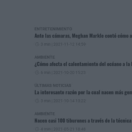
ENTRETENIMIENTO
Ante las cámaras, Meghan Markle contó cómo aho
3 min
| 2021-11-12 14:59
AMBIENTE
¿Cómo afecta el calentamiento del océano a la 
6 min
| 2021-10-20 15:23
ÚLTIMAS NOTICIAS
La interesante razón por la cual nacen más gem
3 min
| 2021-10-14 13:22
AMBIENTE
Nacen casi 100 tiburones a través de la técnica 
4 min
| 2021-05-21 18:48