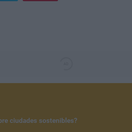
bre ciudades sostenibles?