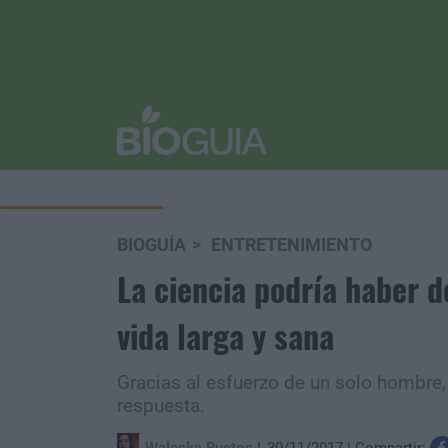
BIOGUÍA
ENTRETENIMIENTO
La ciencia podría haber d
vida larga y sana
Gracias al esfuerzo de un solo hombre,
respuesta.