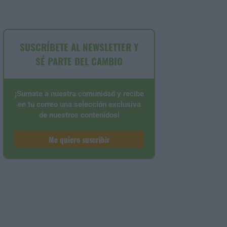
SUSCRÍBETE AL NEWSLETTER Y
SÉ PARTE DEL CAMBIO
¡Sumate a nuestra comunidad y recibe
en tu correo una selección exclusiva
de nuestros contenidos!
Me quiero suscribir