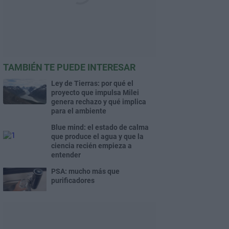
TAMBIÉN TE PUEDE INTERESAR
Ley de Tierras: por qué el
proyecto que impulsa Milei
genera rechazo y qué implica
para el ambiente
Blue mind: el estado de calma
que produce el agua y que la
ciencia recién empieza a
entender
PSA: mucho más que
purificadores