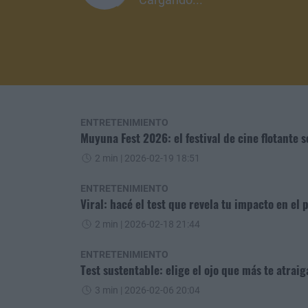
ENTRETENIMIENTO
Muyuna Fest 2026: el festival de cine flotante s
2 min
| 2026-02-19 18:51
ENTRETENIMIENTO
Viral: hacé el test que revela tu impacto en el 
2 min
| 2026-02-18 21:44
ENTRETENIMIENTO
Test sustentable: elige el ojo que más te atrai
3 min
| 2026-02-06 20:04