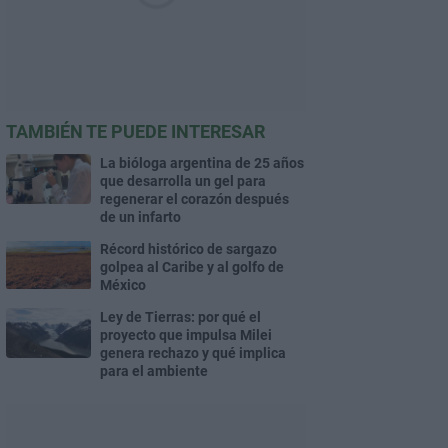
TAMBIÉN TE PUEDE INTERESAR
La bióloga argentina de 25 años
que desarrolla un gel para
regenerar el corazón después
de un infarto
Récord histórico de sargazo
golpea al Caribe y al golfo de
México
Ley de Tierras: por qué el
proyecto que impulsa Milei
genera rechazo y qué implica
para el ambiente