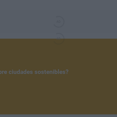
bre ciudades sostenibles?