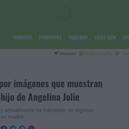
AMBIENTE
TENDENCIAS
GOBIERNO
ESTAR BIEN
CO
Bionews
Mide tu huella
Test
 por imágenes que muestran
hijo de Angelina Jolie
 y actualmente ha trabajado en algunas
 su madre.