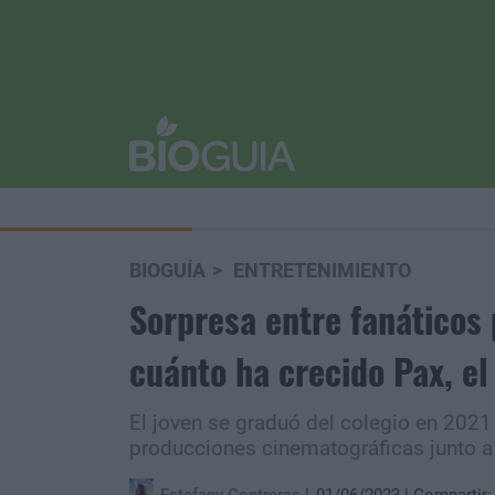
BIOGUÍA
ENTRETENIMIENTO
Sorpresa entre fanáticos
cuánto ha crecido Pax, el 
El joven se graduó del colegio en 2021
producciones cinematográficas junto a