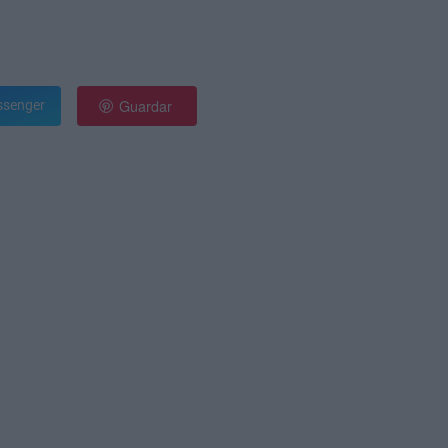
Guardar
senger