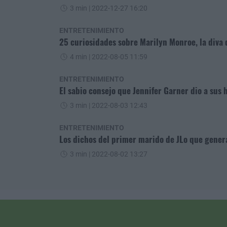
3 min
| 2022-12-27 16:20
ENTRETENIMIENTO
25 curiosidades sobre Marilyn Monroe, la diva q
4 min
| 2022-08-05 11:59
ENTRETENIMIENTO
El sabio consejo que Jennifer Garner dio a sus 
3 min
| 2022-08-03 12:43
ENTRETENIMIENTO
Los dichos del primer marido de JLo que gener
3 min
| 2022-08-02 13:27