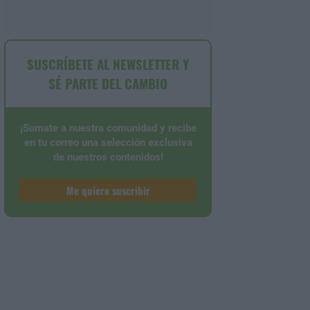
SUSCRÍBETE AL NEWSLETTER Y
SÉ PARTE DEL CAMBIO
¡Sumate a nuestra comunidad y recibe
en tu correo una selección exclusiva
de nuestros contenidos!
Me quiero suscribir