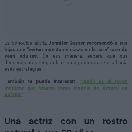
La conocida actriz
Jennifer Garner recomendó a sus
hijas que “eviten inyectarse cosas en la cara” cuando
sean adultas
. De esa manera, espera que sus
descendientes tengan la misma postura que ella hacia
esas estrategias.
También te puede interesar:
¿Quién es el joven
indígena que triunfa como modelo de Armani en
Europa?
Una actriz con un rostro