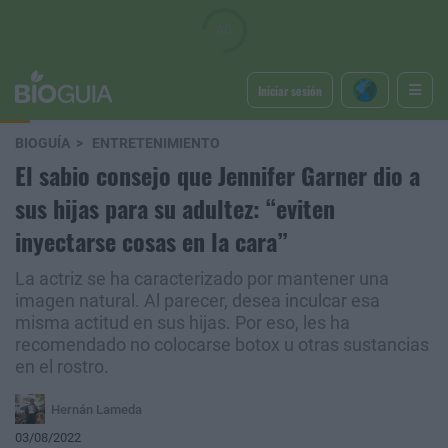
Iniciar sesión
BIOGUÍA
ENTRETENIMIENTO
El sabio consejo que Jennifer Garner dio a
sus hijas para su adultez: “eviten
inyectarse cosas en la cara”
La actriz se ha caracterizado por mantener una
imagen natural. Al parecer, desea inculcar esa
misma actitud en sus hijas. Por eso, les ha
recomendado no colocarse botox u otras sustancias
en el rostro.
Hernán Lameda
03/08/2022