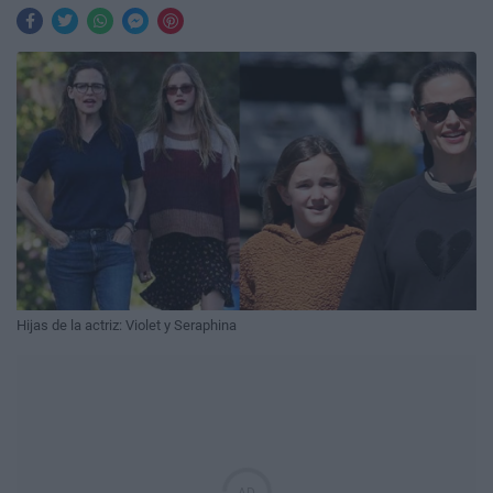
Hijas de la actriz: Violet y Seraphina