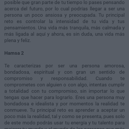
posible que gran parte de tu tiempo lo pases pensando
acerca del futuro, por lo cual podrías llegar a ser una
persona un poco ansiosa y preocupada. Tu principal
reto es controlar la intensidad de tu vida y tus
pensamientos. Una vida más tranquila, más calmada y
más ligada al aquí y ahora, es sin duda, una vida más
plena y feliz.
Hamsa 2
Te caracterizas por ser una persona amorosa,
bondadosa, espiritual y con gran un sentido de
compromiso y responsabilidad. Cuando te
comprometes con alguien o con algo, intentas cumplir
a totalidad con tu compromiso, sin importar lo que
tengas que hacer para lograrlo. Eres una persona muy
bondadosa e idealista y por momentos la realidad te
conmueve. Tu principal reto es aprender a aceptar un
poco más la realidad, tal y como se presenta, pues solo
de este modo podrás usar tu energía y tu talento para