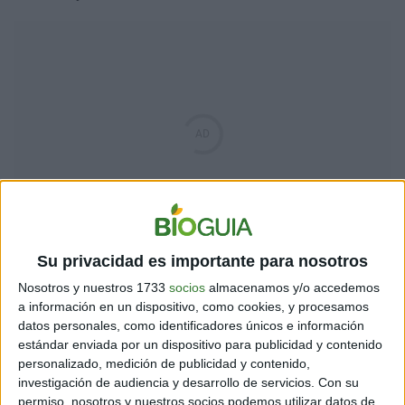
Su privacidad es importante para nosotros
Nosotros y nuestros 1733
socios
almacenamos y/o accedemos
a información en un dispositivo, como cookies, y procesamos
datos personales, como identificadores únicos e información
estándar enviada por un dispositivo para publicidad y contenido
personalizado, medición de publicidad y contenido,
investigación de audiencia y desarrollo de servicios.
Con su
permiso, nosotros y nuestros socios podemos utilizar datos de