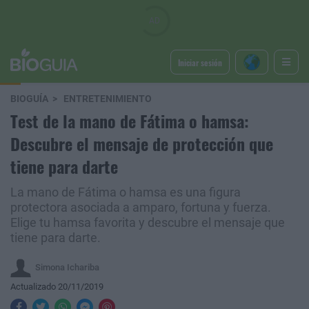
Iniciar sesión
BIOGUÍA
ENTRETENIMIENTO
Test de la mano de Fátima o hamsa:
Descubre el mensaje de protección que
tiene para darte
La mano de Fátima o hamsa es una figura
protectora asociada a amparo, fortuna y fuerza.
Elige tu hamsa favorita y descubre el mensaje que
tiene para darte.
Simona Ichariba
Actualizado 20/11/2019