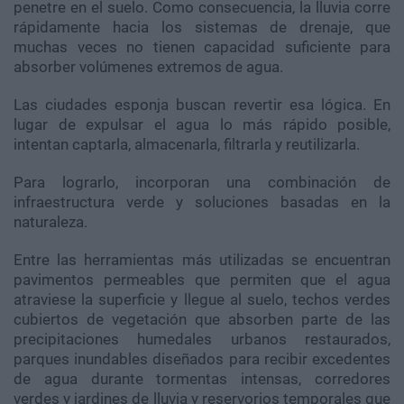
penetre en el suelo. Como consecuencia, la lluvia corre
rápidamente hacia los sistemas de drenaje, que
muchas veces no tienen capacidad suficiente para
absorber volúmenes extremos de agua.
Las ciudades esponja buscan revertir esa lógica. En
lugar de expulsar el agua lo más rápido posible,
intentan captarla, almacenarla, filtrarla y reutilizarla.
Para lograrlo, incorporan una combinación de
infraestructura verde y soluciones basadas en la
naturaleza.
Entre las herramientas más utilizadas se encuentran
pavimentos permeables que permiten que el agua
atraviese la superficie y llegue al suelo, techos verdes
cubiertos de vegetación que absorben parte de las
precipitaciones humedales urbanos restaurados,
parques inundables diseñados para recibir excedentes
de agua durante tormentas intensas, corredores
verdes y jardines de lluvia y reservorios temporales que