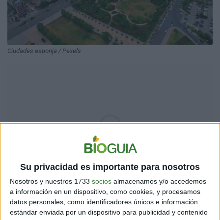
Ciudades esponja / Pexels
Su privacidad es importante para nosotros
Nosotros y nuestros 1733
socios
almacenamos y/o accedemos
a información en un dispositivo, como cookies, y procesamos
datos personales, como identificadores únicos e información
estándar enviada por un dispositivo para publicidad y contenido