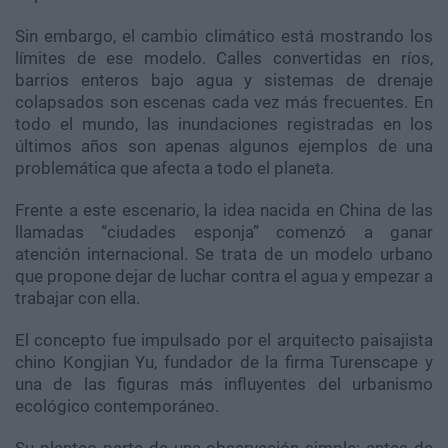
Sin embargo, el cambio climático está mostrando los
límites de ese modelo. Calles convertidas en ríos,
barrios enteros bajo agua y sistemas de drenaje
colapsados son escenas cada vez más frecuentes. En
todo el mundo, las inundaciones registradas en los
últimos años son apenas algunos ejemplos de una
problemática que afecta a todo el planeta.
Frente a este escenario, la idea nacida en China de las
llamadas “ciudades esponja” comenzó a ganar
atención internacional. Se trata de un modelo urbano
que propone dejar de luchar contra el agua y empezar a
trabajar con ella.
El concepto fue impulsado por el arquitecto paisajista
chino Kongjian Yu, fundador de la firma Turenscape y
una de las figuras más influyentes del urbanismo
ecológico contemporáneo.