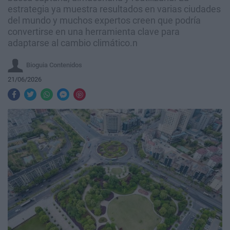
estrategia ya muestra resultados en varias ciudades
del mundo y muchos expertos creen que podría
convertirse en una herramienta clave para
adaptarse al cambio climático.n
Bioguia Contenidos
21/06/2026