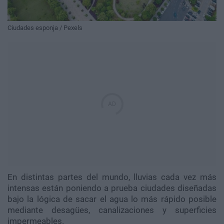
Ciudades esponja / Pexels
En distintas partes del mundo, lluvias cada vez más
intensas están poniendo a prueba ciudades diseñadas
bajo la lógica de sacar el agua lo más rápido posible
mediante desagües, canalizaciones y superficies
impermeables.