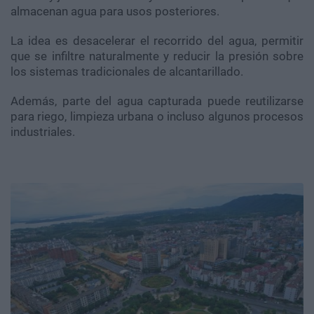
almacenan agua para usos posteriores.
La idea es desacelerar el recorrido del agua, permitir
que se infiltre naturalmente y reducir la presión sobre
los sistemas tradicionales de alcantarillado.
Además, parte del agua capturada puede reutilizarse
para riego, limpieza urbana o incluso algunos procesos
industriales.