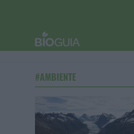
#AMBIENTE