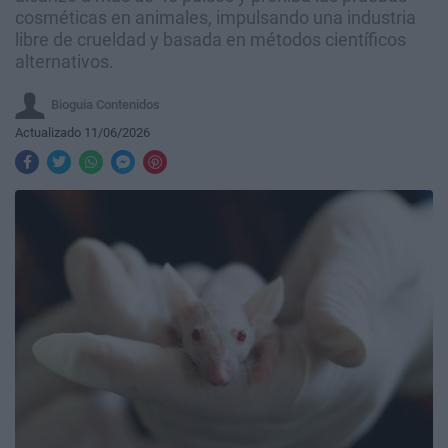
cosméticas en animales, impulsando una industria
libre de crueldad y basada en métodos científicos
alternativos.
Bioguia Contenidos
Actualizado 11/06/2026