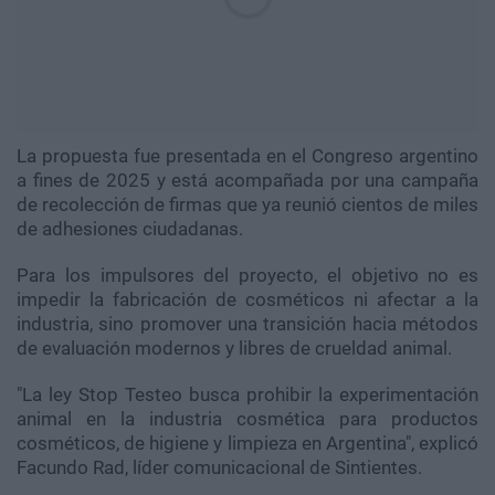
La propuesta fue presentada en el Congreso argentino
a fines de 2025 y está acompañada por una campaña
de recolección de firmas que ya reunió cientos de miles
de adhesiones ciudadanas.
Para los impulsores del proyecto, el objetivo no es
impedir la fabricación de cosméticos ni afectar a la
industria, sino promover una transición hacia métodos
de evaluación modernos y libres de crueldad animal.
"La ley Stop Testeo busca prohibir la experimentación
animal en la industria cosmética para productos
cosméticos, de higiene y limpieza en Argentina", explicó
Facundo Rad, líder comunicacional de Sintientes.