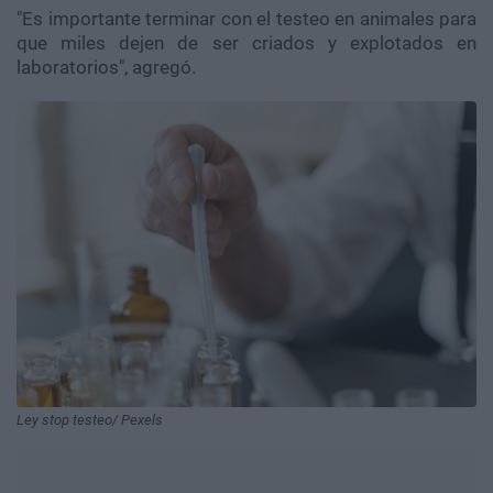
"Es importante terminar con el testeo en animales para
que miles dejen de ser criados y explotados en
laboratorios", agregó.
Ley stop testeo/ Pexels