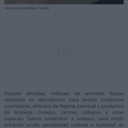
Testeo en animales/ Pexels
Durante décadas, millones de animales fueron
utilizados en laboratorios para probar productos
cosméticos, artículos de higiene personal y productos
de limpieza. Conejos, ratones, cobayos y otras
especies fueron sometidos a ensayos para medir
irritación ocular, sensibilidad cutánea o toxicidad de