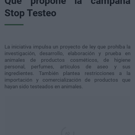
Qué propone la campaña
Stop Testeo
La iniciativa impulsa un proyecto de ley que prohíba la
investigación, desarrollo, elaboración y prueba en
animales de productos cosméticos, de higiene
personal, perfumes, artículos de aseo y sus
ingredientes. También plantea restricciones a la
importación y comercialización de productos que
hayan sido testeados en animales.