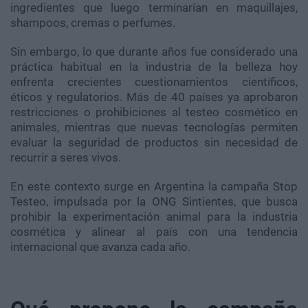
ingredientes que luego terminarían en maquillajes,
shampoos, cremas o perfumes.
Sin embargo, lo que durante años fue considerado una
práctica habitual en la industria de la belleza hoy
enfrenta crecientes cuestionamientos científicos,
éticos y regulatorios. Más de 40 países ya aprobaron
restricciones o prohibiciones al testeo cosmético en
animales, mientras que nuevas tecnologías permiten
evaluar la seguridad de productos sin necesidad de
recurrir a seres vivos.
En este contexto surge en Argentina la campaña Stop
Testeo, impulsada por la ONG Sintientes, que busca
prohibir la experimentación animal para la industria
cosmética y alinear al país con una tendencia
internacional que avanza cada año.