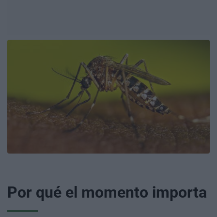
Por qué el momento importa