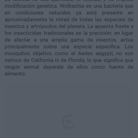
modificación genética. Wolbachia es una bacteria que
en condiciones naturales ya está presente en
aproximadamente la mitad de todas las especies de
insectos y artrópodos del planeta. La apuesta frente a
los insecticidas tradicionales es la precisión: en lugar
de afectar a una amplia gama de insectos, actúa
principalmente sobre una especie específica. Los
mosquitos objetivo, como el Aedes aegypti, no son
nativos de California ni de Florida, lo que significa que
ningún animal depende de ellos como fuente de
alimento.