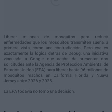
Liberar millones de mosquitos para reducir
enfermedades que los mosquitos transmiten suena, a
primera vista, como una contradicción. Pero esa es
exactamente la lógica detrás de Debug, una iniciativa
vinculada a Google que acaba de presentar dos
solicitudes ante la Agencia de Protección Ambiental de
Estados Unidos (EPA) para liberar hasta 96 millones de
mosquitos machos en California, Florida y Nueva
Jersey entre 2026 y 2028.
La EPA todavía no tomó una decisión.