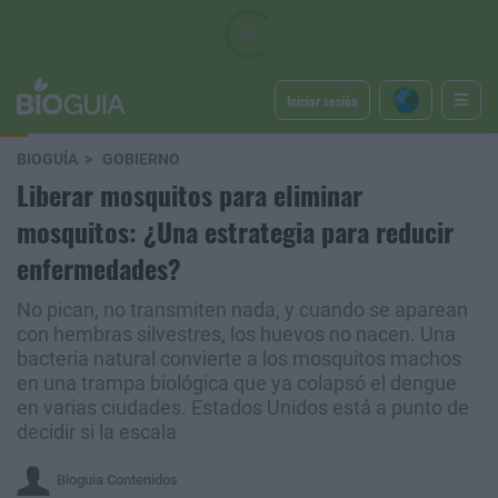
Iniciar sesión
BIOGUÍA
GOBIERNO
Liberar mosquitos para eliminar
mosquitos: ¿Una estrategia para reducir
enfermedades?
No pican, no transmiten nada, y cuando se aparean
con hembras silvestres, los huevos no nacen. Una
bacteria natural convierte a los mosquitos machos
en una trampa biológica que ya colapsó el dengue
en varias ciudades. Estados Unidos está a punto de
decidir si la escala
Bioguia Contenidos