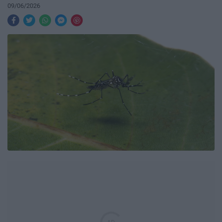
09/06/2026