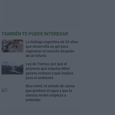
TAMBIÉN TE PUEDE INTERESAR
La bióloga argentina de 25 años
que desarrolla un gel para
regenerar el corazón después
de un infarto
Ley de Tierras: por qué el
proyecto que impulsa Milei
genera rechazo y qué implica
para el ambiente
Blue mind: el estado de calma
que produce el agua y que la
ciencia recién empieza a
entender