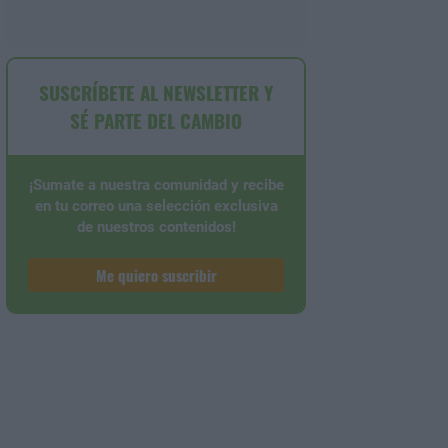
SUSCRÍBETE AL NEWSLETTER Y
SÉ PARTE DEL CAMBIO
¡Sumate a nuestra comunidad y recibe
en tu correo una selección exclusiva
de nuestros contenidos!
Me quiero suscribir