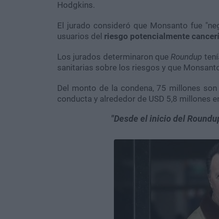
Hodgkins.
El jurado consideró que Monsanto fue "negli
usuarios del
riesgo potencialmente cancer
Los jurados determinaron que
Roundup
tení
sanitarias sobre los riesgos y que Monsanto
Del monto de la condena, 75 millones son 
conducta y alrededor de USD 5,8 millones 
Desde el inicio del Roundu