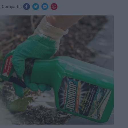
Compartir: