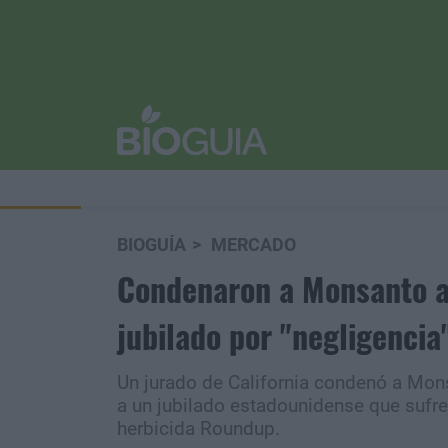
BIOGUÍA
MERCADO
Condenaron a Monsanto a
jubilado por "negligencia
Un jurado de California condenó a Mon
a un jubilado estadounidense que sufre
herbicida Roundup.