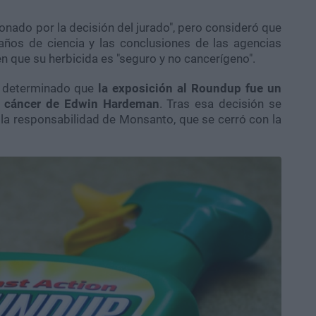
nado por la decisión del jurado", pero consideró que
años de ciencia y las conclusiones de las agencias
n que su herbicida es "seguro y no cancerígeno".
a determinado que
la exposición al Roundup fue un
del cáncer de Edwin Hardeman
. Tras esa decisión se
a la responsabilidad de Monsanto, que se cerró con la