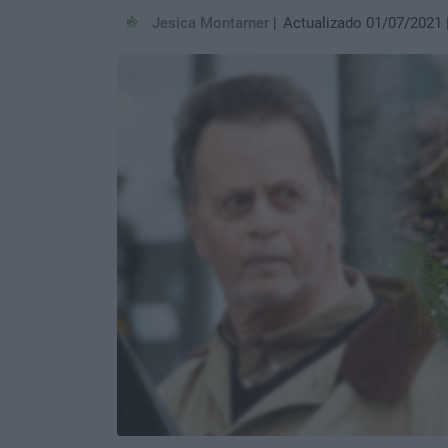
Jesica Montarner
Actualizado 01/07/2021