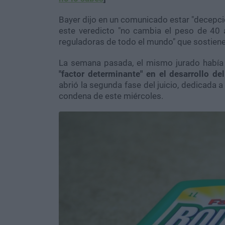
Bayer dijo en un comunicado estar "decepcio
este veredicto "no cambia el peso de 40 
reguladoras de todo el mundo" que sostiene
La semana pasada, el mismo jurado habí
"factor determinante" en el desarrollo 
abrió la segunda fase del juicio, dedicada 
condena de este miércoles.