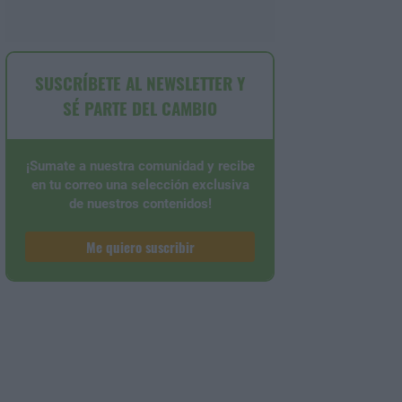
SUSCRÍBETE AL NEWSLETTER Y
SÉ PARTE DEL CAMBIO
¡Sumate a nuestra comunidad y recibe
en tu correo una selección exclusiva
de nuestros contenidos!
Me quiero suscribir