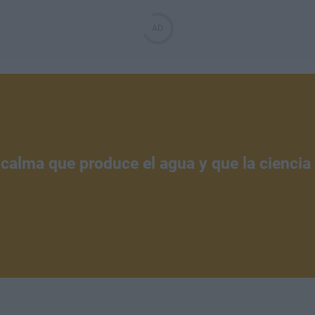
 calma que produce el agua y que la ciencia