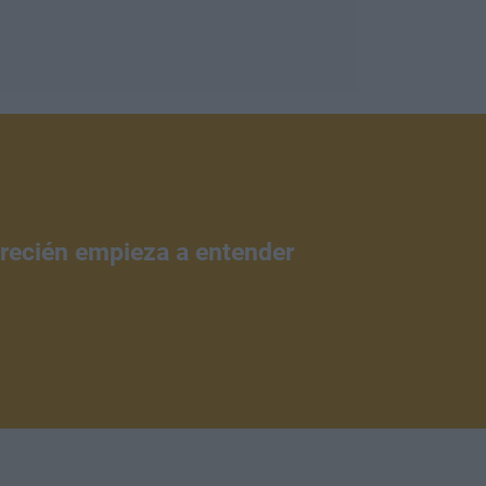
 recién empieza a entender