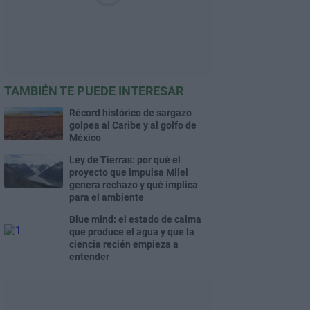
TAMBIÉN TE PUEDE INTERESAR
Récord histórico de sargazo
golpea al Caribe y al golfo de
México
Ley de Tierras: por qué el
proyecto que impulsa Milei
genera rechazo y qué implica
para el ambiente
Blue mind: el estado de calma
que produce el agua y que la
ciencia recién empieza a
entender