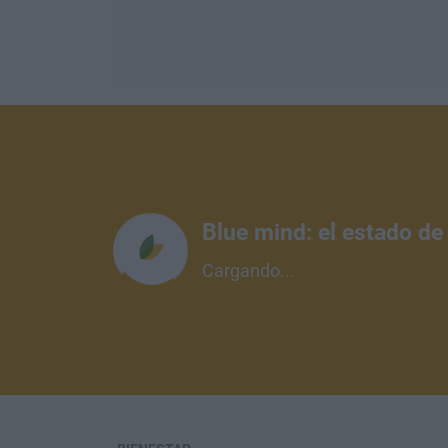
Blue mind: el estado de
Cargando...