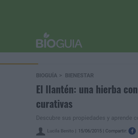
BIOGUÍA
BIENESTAR
El llantén: una hierba co
curativas
Descubre sus propiedades y aprende cóm
Lucila Benito
15/06/2015
Compartir: