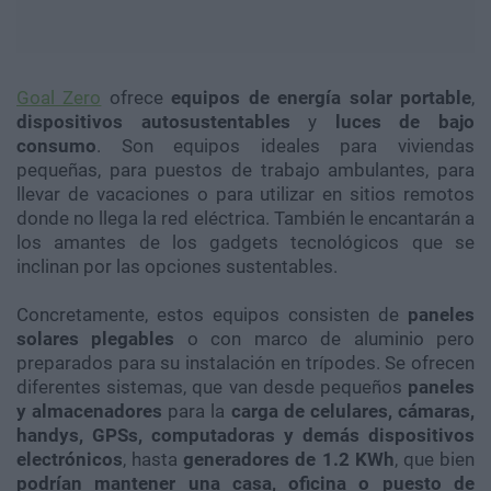
Goal Zero
ofrece
equipos de energía solar portable
,
dispositivos autosustentables
y
luces de bajo
consumo
. Son equipos ideales para viviendas
pequeñas, para puestos de trabajo ambulantes, para
llevar de vacaciones o para utilizar en sitios remotos
donde no llega la red eléctrica. También le encantarán a
los amantes de los gadgets tecnológicos que se
inclinan por las opciones sustentables.
Concretamente, estos equipos consisten de
paneles
solares plegables
o con marco de aluminio pero
preparados para su instalación en trípodes. Se ofrecen
diferentes sistemas, que van desde pequeños
paneles
y almacenadores
para la
carga de celulares, cámaras,
handys, GPSs, computadoras y demás dispositivos
electrónicos
, hasta
generadores de 1.2 KWh
, que bien
podrían mantener una casa, oficina o puesto de