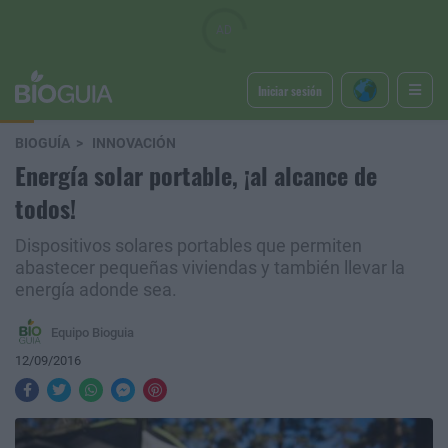
Iniciar sesión
BIOGUÍA
INNOVACIÓN
Energía solar portable, ¡al alcance de
todos!
Dispositivos solares portables que permiten
abastecer pequeñas viviendas y también llevar la
energía adonde sea.
Equipo Bioguia
12/09/2016