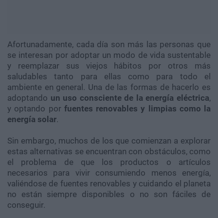
Afortunadamente, cada día son más las personas que
se interesan por
adoptar un modo de vida sustentable
y reemplazar sus viejos hábitos por otros más
saludables tanto para ellas como para todo el
ambiente en general. Una de las formas de hacerlo es
adoptando
un uso consciente de la energía eléctrica
,
y optando por
fuentes renovables y limpias como la
energía solar
.
Sin embargo, muchos de los que comienzan a explorar
estas alternativas se encuentran con obstáculos, como
el problema de que los productos o artículos
necesarios para vivir consumiendo menos energía,
valiéndose de fuentes renovables y cuidando el planeta
no están siempre disponibles o no son fáciles de
conseguir.