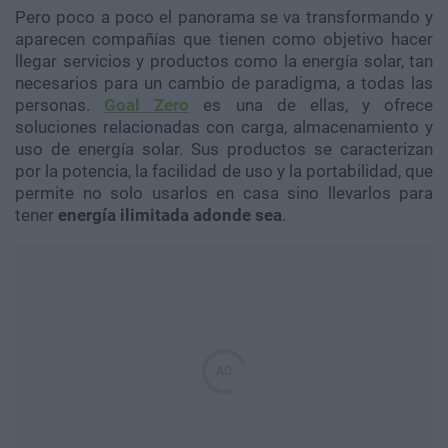
Pero poco a poco el panorama se va transformando y
aparecen compañías que tienen como objetivo hacer
llegar servicios y productos como la energía solar, tan
necesarios para un cambio de paradigma, a todas las
personas.
Goal Zero
es una de ellas, y ofrece
soluciones relacionadas con carga, almacenamiento y
uso de energía solar. Sus productos se caracterizan
por la potencia, la facilidad de uso y la portabilidad, que
permite no solo usarlos en casa sino llevarlos para
tener
energía ilimitada adonde sea
.