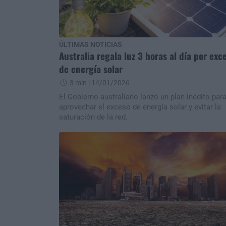
ÚLTIMAS NOTICIAS
Australia regala luz 3 horas al día por exc
de energía solar
3 min
| 14/01/2026
El Gobierno australiano lanzó un plan inédito par
aprovechar el exceso de energía solar y evitar la
saturación de la red.