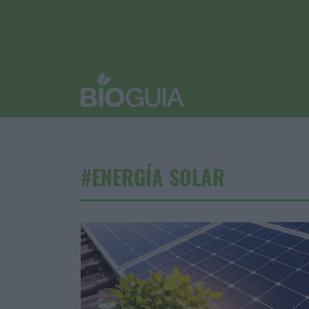
#ENERGÍA SOLAR