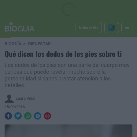
Iniciar sesión
BIOGUÍA
BIENESTAR
Qué dicen los dedos de los pies sobre ti
Los dedos de los pies son una parte del cuerpo muy
curiosa que puede revelar mucho sobre la
personalidad si sabes prestar atención a los
detalles.
Laura Vidal
15/09/2016