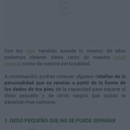
Con los
pies
también sucede lo mismo: de ellos
podemos obtener datos tanto de nuestra
salud
general
, como de nuestra personalidad.
A continuación, podrás conocer algunos d
etalles de la
personalidad que se revelan a partir de la forma de
los dedos de tus pies
, de la capacidad para separar el
dedo pequeño y de otros rasgos que quizás te
parezcan muy curiosos.
1. DEDO PEQUEÑO QUE NO SE PUEDE SEPARAR