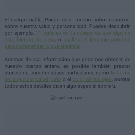
El cuerpo habla. Puede decir mucho sobre nosotros,
sobre nuestra salud y personalidad. Puedes descubrir,
por ejemplo,
11 señales en tu cuerpo de que algo no
está bien en tu alma
, o
analizar el lenguaje corporal
para comprender lo que significa
.
Además de esa información que podemos obtener de
nuestro cuerpo entero, es posible también prestar
atención a características particulares, como
la forma
en la que cierras el puño
o el
color de tus ojos
, porque
todos estos detalles dicen algo especial sobre ti.