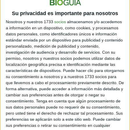
lleva varios de casados, a la vez que tienen una marcada diferencia
de edad.
Su privacidad es importante para nosotros
Nosotros y nuestros 1733
socios
almacenamos y/o accedemos
a información en un dispositivo, como cookies, y procesamos
datos personales, como identificadores únicos e información
estándar enviada por un dispositivo para publicidad y contenido
personalizado, medición de publicidad y contenido,
investigación de audiencia y desarrollo de servicios.
Con su
permiso, nosotros y nuestros socios podemos utilizar datos de
localización geográfica precisa e identificación mediante las
características de dispositivos. Puede hacer clic para otorgarnos
su consentimiento a nosotros y a nuestros 1733 socios para
que llevemos a cabo el procesamiento previamente descrito. De
forma alternativa, puede acceder a información más detallada y
cambiar sus preferencias antes de otorgar o negar su
consentimiento.
Tenga en cuenta que algún procesamiento de
sus datos personales puede no requerir de su consentimiento,
pero usted tiene el derecho de rechazar tal procesamiento. Sus
preferencias se aplicarán solo a este sitio web. Puede cambiar
sus preferencias o retirar su consentimiento en cualquier