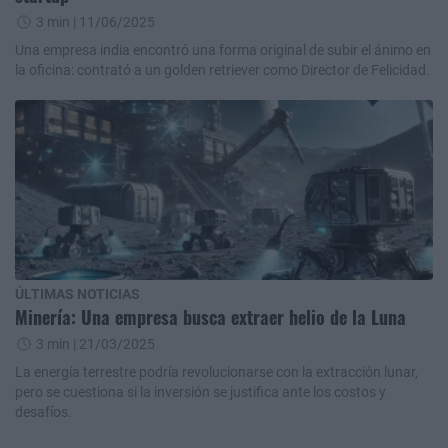
3 min
| 11/06/2025
Una empresa india encontró una forma original de subir el ánimo en
la oficina: contrató a un golden retriever como Director de Felicidad.
ÚLTIMAS NOTICIAS
Minería: Una empresa busca extraer helio de la Luna
3 min
| 21/03/2025
La energía terrestre podría revolucionarse con la extracción lunar,
pero se cuestiona si la inversión se justifica ante los costos y
desafíos.