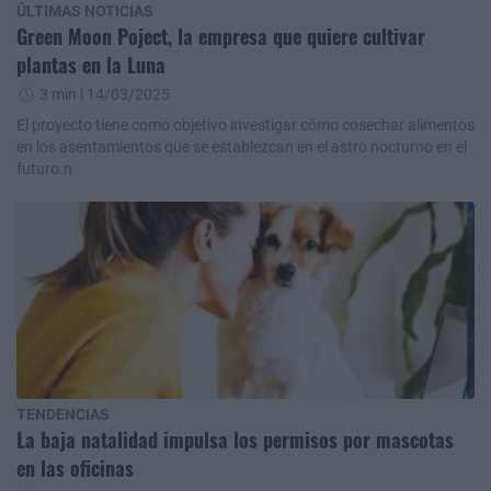
ÚLTIMAS NOTICIAS
Green Moon Poject, la empresa que quiere cultivar
plantas en la Luna
3 min
| 14/03/2025
El proyecto tiene como objetivo investigar cómo cosechar alimentos
en los asentamientos que se establezcan en el astro nocturno en el
futuro.n
TENDENCIAS
La baja natalidad impulsa los permisos por mascotas
en las oficinas