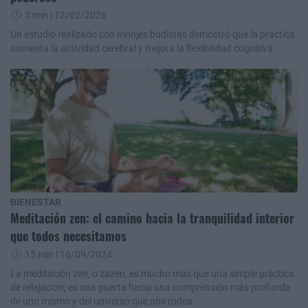
3 min
| 12/02/2026
Un estudio realizado con monjes budistas demostró que la práctica
aumenta la actividad cerebral y mejora la flexibilidad cognitiva.
BIENESTAR
Meditación zen: el camino hacia la tranquilidad interior
que todos necesitamos
15 min
| 16/09/2024
La meditación zen, o zazen, es mucho más que una simple práctica
de relajación; es una puerta hacia una comprensión más profunda
de uno mismo y del universo que nos rodea.