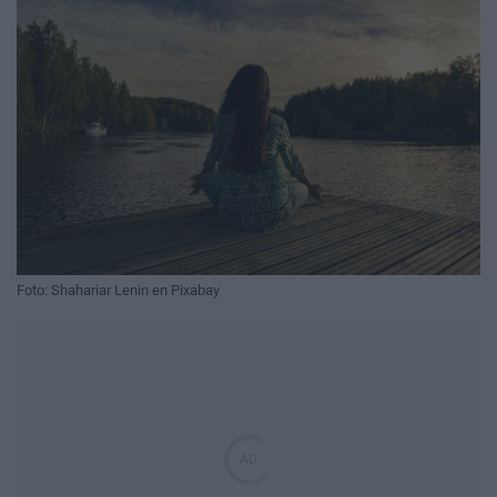
Foto: Shahariar Lenin en Pixabay