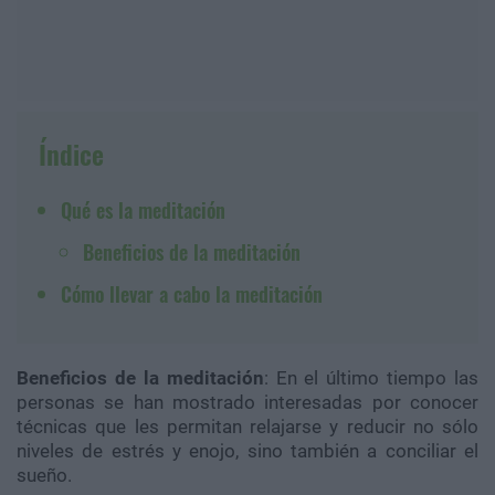
Índice
Qué es la meditación
Beneficios de la meditación
Cómo llevar a cabo la meditación
Beneficios de la meditación
: En el último tiempo las
personas se han mostrado interesadas por conocer
técnicas que les permitan relajarse y reducir no sólo
niveles de estrés y enojo, sino también a conciliar el
sueño.