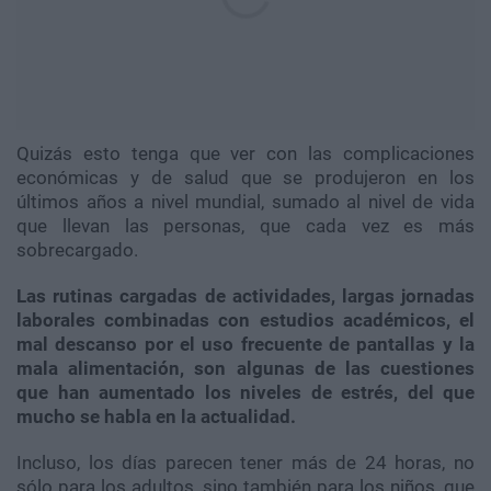
Quizás esto tenga que ver con las complicaciones
económicas y de salud que se produjeron en los
últimos años a nivel mundial, sumado al nivel de vida
que llevan las personas, que cada vez es más
sobrecargado.
Las rutinas cargadas de actividades, largas jornadas
laborales combinadas con estudios académicos, el
mal descanso por el uso frecuente de pantallas y la
mala alimentación, son algunas de las cuestiones
que han aumentado los niveles de estrés, del que
mucho se habla en la actualidad.
Incluso, los días parecen tener más de 24 horas, no
sólo para los adultos, sino también para los niños, que