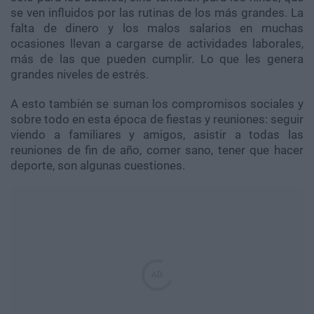
se ven influidos por las rutinas de los más grandes. La
falta de dinero y los malos salarios en muchas
ocasiones llevan a cargarse de actividades laborales,
más de las que pueden cumplir. Lo que les genera
grandes niveles de estrés.
A esto también se suman los compromisos sociales y
sobre todo en esta época de fiestas y reuniones: seguir
viendo a familiares y amigos, asistir a todas las
reuniones de fin de año, comer sano, tener que hacer
deporte, son algunas cuestiones.