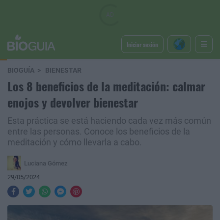
Iniciar sesión
BIOGUÍA
BIENESTAR
Los 8 beneficios de la meditación: calmar
enojos y devolver bienestar
Esta práctica se está haciendo cada vez más común
entre las personas. Conoce los beneficios de la
meditación y cómo llevarla a cabo.
Luciana Gómez
29/05/2024