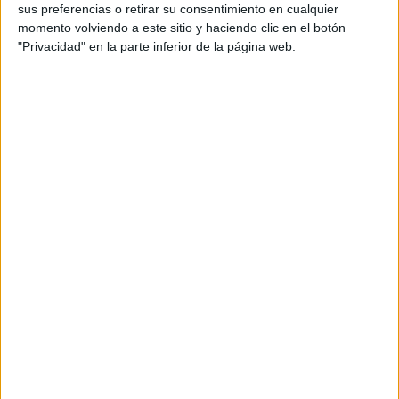
sus preferencias o retirar su consentimiento en cualquier
momento volviendo a este sitio y haciendo clic en el botón
"Privacidad" en la parte inferior de la página web.
Foto: Fio en Pixabay