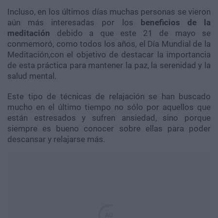
Incluso, en los últimos días muchas personas se vieron
aún más interesadas por los
beneficios de la
meditación
debido a que este 21 de mayo se
conmemoró, como todos los años, el Día Mundial de la
Meditación,con el objetivo de destacar la importancia
de esta práctica para mantener la paz, la serenidad y la
salud mental.
Este tipo de técnicas de relajación se han buscado
mucho en el último tiempo no sólo por aquellos que
están estresados y sufren ansiedad, sino porque
siempre es bueno conocer sobre ellas para poder
descansar y relajarse más.