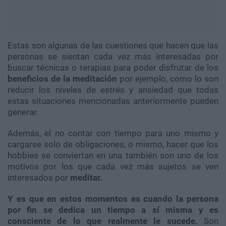
Estas son algunas de las cuestiones que hacen que las
personas se sientan cada vez más interesadas por
buscar técnicas o terapias para poder disfrutar de los
beneficios de la meditación
por ejemplo, como lo son
reducir los niveles de estrés y ansiedad que todas
estas situaciones mencionadas anteriormente pueden
generar.
Además, el no contar con tiempo para uno mismo y
cargarse solo de obligaciones, o mismo, hacer que los
hobbies se conviertan en una también son uno de los
motivos por los que cada vez más sujetos se ven
interesados por
meditar.
Y es que en estos momentos es cuando la persona
por fin se dedica un tiempo a sí misma y es
consciente de lo que realmente le sucede.
Son