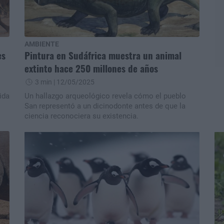
AMBIENTE
es
Pintura en Sudáfrica muestra un animal
extinto hace 250 millones de años
3 min
| 12/05/2025
ida
Un hallazgo arqueológico revela cómo el pueblo
San representó a un dicinodonte antes de que la
ciencia reconociera su existencia.