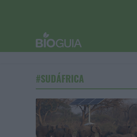
#SUDÁFRICA