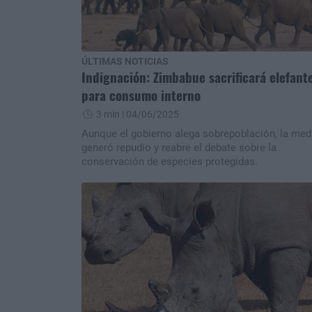
ÚLTIMAS NOTICIAS
Indignación: Zimbabue sacrificará elefant
para consumo interno
3 min
| 04/06/2025
Aunque el gobierno alega sobrepoblación, la med
generó repudio y reabre el debate sobre la
conservación de especies protegidas.