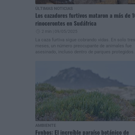
ÚLTIMAS NOTICIAS
Los cazadores furtivos mataron a más de 
rinocerontes en Sudáfrica
2 min
| 09/05/2025
La caza furtiva sigue cobrando vidas. En solo tre
meses, un número preocupante de animales fue
asesinado, incluso dentro de parques protegidos.
AMBIENTE
Fynbos: El increíble paraíso botánico de