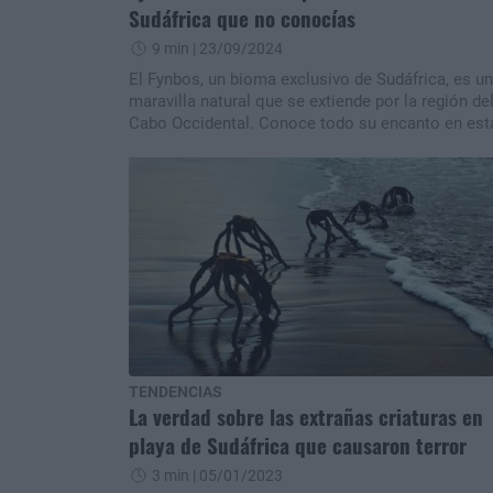
Sudáfrica que no conocías
9 min
| 23/09/2024
El Fynbos, un bioma exclusivo de Sudáfrica, es u
maravilla natural que se extiende por la región de
Cabo Occidental. Conoce todo su encanto en est
nota.
TENDENCIAS
La verdad sobre las extrañas criaturas en
playa de Sudáfrica que causaron terror
3 min
| 05/01/2023