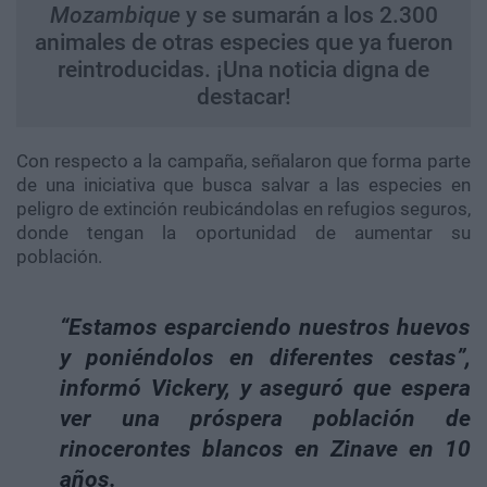
Mozambique
y se sumarán a los 2.300
animales de otras especies que ya fueron
reintroducidas. ¡Una noticia digna de
destacar!
Con respecto a la campaña, señalaron que forma parte
de una iniciativa que busca salvar a las especies en
peligro de extinción reubicándolas en refugios seguros,
donde tengan la oportunidad de aumentar su
población.
“Estamos esparciendo nuestros huevos
y poniéndolos en diferentes cestas”,
informó Vickery, y aseguró que espera
ver una próspera población de
rinocerontes blancos en Zinave en 10
años.