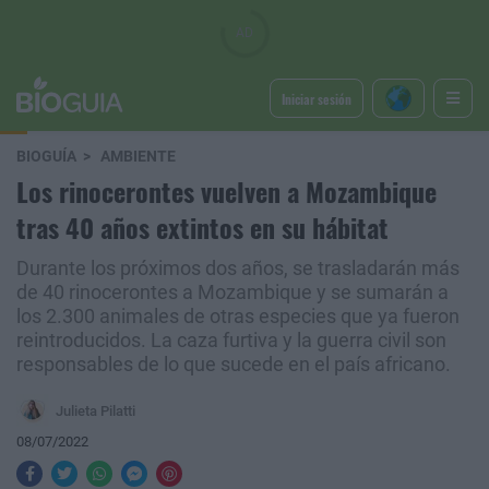
Iniciar sesión
BIOGUÍA
AMBIENTE
Los rinocerontes vuelven a Mozambique
tras 40 años extintos en su hábitat
Durante los próximos dos años, se trasladarán más
de 40 rinocerontes a Mozambique y se sumarán a
los 2.300 animales de otras especies que ya fueron
reintroducidos. La caza furtiva y la guerra civil son
responsables de lo que sucede en el país africano.
Julieta Pilatti
08/07/2022