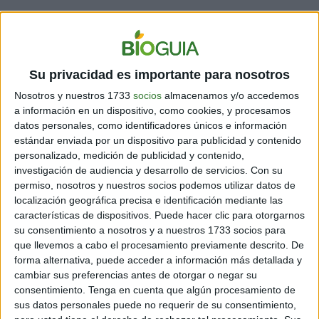
Su privacidad es importante para nosotros
Nosotros y nuestros 1733
socios
almacenamos y/o accedemos
a información en un dispositivo, como cookies, y procesamos
datos personales, como identificadores únicos e información
estándar enviada por un dispositivo para publicidad y contenido
personalizado, medición de publicidad y contenido,
investigación de audiencia y desarrollo de servicios.
Con su
permiso, nosotros y nuestros socios podemos utilizar datos de
localización geográfica precisa e identificación mediante las
características de dispositivos. Puede hacer clic para otorgarnos
su consentimiento a nosotros y a nuestros 1733 socios para
View this post on Instagram
que llevemos a cabo el procesamiento previamente descrito. De
forma alternativa, puede acceder a información más detallada y
cambiar sus preferencias antes de otorgar o negar su
consentimiento.
Tenga en cuenta que algún procesamiento de
sus datos personales puede no requerir de su consentimiento,