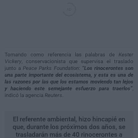
Tomando como referencia las palabras de
Kester
Vickery
, conservacionista que supervisa el traslado
junto a
Peace Parks Foundation
:
“Los rinocerontes son
una parte importante del ecosistema, y esta es una de
las razones por las que los estamos moviendo tan lejos
y haciendo este semejante esfuerzo para traerlos”
,
indicó la agencia
Reuters
.
El referente ambiental, hizo hincapié en
que, durante los próximos dos años, se
trasladarán más de 40 rinocerontes a