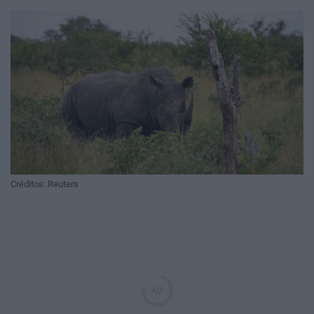
Créditos: Reuters