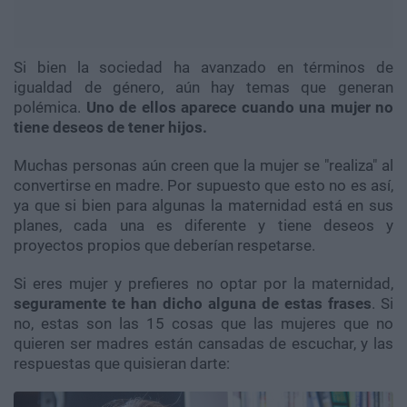
Si bien la sociedad ha avanzado en términos de
igualdad de género, aún hay temas que generan
polémica.
Uno de ellos aparece cuando una mujer no
tiene deseos de tener hijos.
Muchas personas aún creen que la mujer se "realiza" al
convertirse en madre. Por supuesto que esto no es así,
ya que si bien para algunas la maternidad está en sus
planes, cada una es diferente y tiene deseos y
proyectos propios que deberían respetarse.
Si eres mujer y prefieres no optar por la maternidad,
seguramente te han dicho alguna de estas frases
. Si
no, estas son las 15 cosas que las mujeres que no
quieren ser madres están cansadas de escuchar, y las
respuestas que quisieran darte: