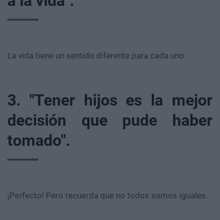
a la vida".
La vida tiene un sentido diferente para cada uno.
3. "Tener hijos es la mejor
decisión que pude haber
tomado".
¡Perfecto! Pero recuerda que no todos somos iguales.