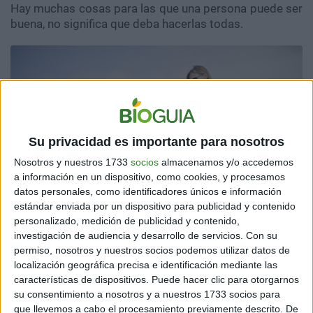
Hay muchas cosas para las que una persona puede ser
buena, no significa que deba hacerlas todas.
Su privacidad es importante para nosotros
Nosotros y nuestros 1733
socios
almacenamos y/o accedemos
a información en un dispositivo, como cookies, y procesamos
datos personales, como identificadores únicos e información
estándar enviada por un dispositivo para publicidad y contenido
personalizado, medición de publicidad y contenido,
investigación de audiencia y desarrollo de servicios.
Con su
permiso, nosotros y nuestros socios podemos utilizar datos de
localización geográfica precisa e identificación mediante las
características de dispositivos. Puede hacer clic para otorgarnos
su consentimiento a nosotros y a nuestros 1733 socios para
que llevemos a cabo el procesamiento previamente descrito. De