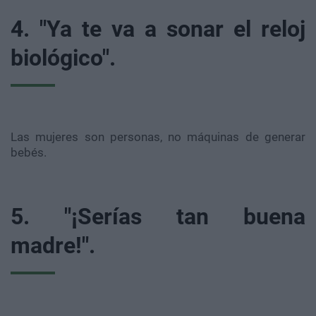
4. "Ya te va a sonar el reloj
biológico".
Las mujeres son personas, no máquinas de generar
bebés.
5. "¡Serías tan buena
madre!".