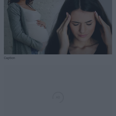
Caption