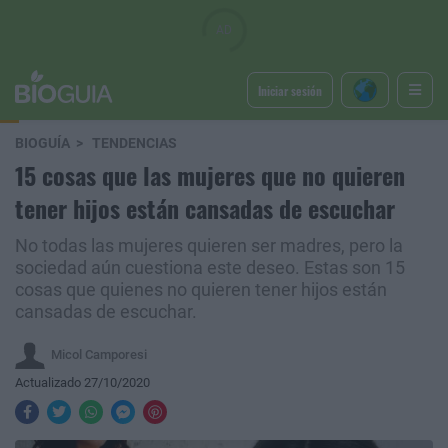
Iniciar sesión
BIOGUÍA
TENDENCIAS
15 cosas que las mujeres que no quieren
tener hijos están cansadas de escuchar
No todas las mujeres quieren ser madres, pero la
sociedad aún cuestiona este deseo. Estas son 15
cosas que quienes no quieren tener hijos están
cansadas de escuchar.
Micol Camporesi
Actualizado 27/10/2020