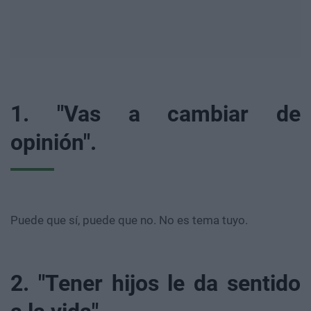
1. "Vas a cambiar de
opinión".
Puede que sí, puede que no. No es tema tuyo.
2. "Tener hijos le da sentido