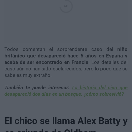
Todos comentan el sorprendente caso del
niño
británico que desapareció hace 6 años en España y
acaba de ser encontrado en Francia
. Los detalles del
caso aún no han sido esclarecidos, pero lo poco que se
sabe es muy extraño.
También te puede interesar:
La historia del niño que
desapareció dos días en un bosque: ¿cómo sobrevivió?
El chico se llama Alex Batty y