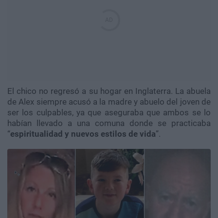
El chico no regresó a su hogar en Inglaterra. La abuela
de Alex siempre acusó a la madre y abuelo del joven de
ser los culpables, ya que aseguraba que ambos se lo
habían llevado a una comuna donde se practicaba
“
espiritualidad y nuevos estilos de vida
”.