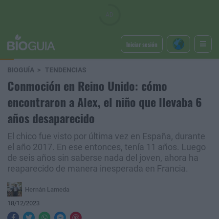
Iniciar sesión
BIOGUÍA
TENDENCIAS
Conmoción en Reino Unido: cómo
encontraron a Alex, el niño que llevaba 6
años desaparecido
El chico fue visto por última vez en España, durante
el año 2017. En ese entonces, tenía 11 años. Luego
de seis años sin saberse nada del joven, ahora ha
reaparecido de manera inesperada en Francia.
Hernán Lameda
18/12/2023