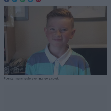
Fuente: manchestereveningnews.co.uk