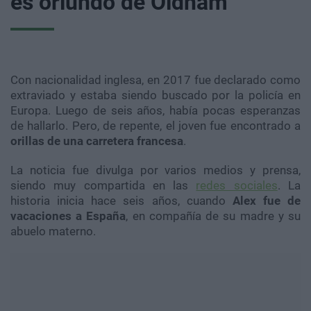
es oriundo de Oldham
Con nacionalidad inglesa, en 2017 fue declarado como
extraviado y estaba siendo buscado por la policía en
Europa. Luego de seis años, había pocas esperanzas
de hallarlo. Pero, de repente, el joven fue encontrado a
orillas de una carretera francesa
.
La noticia fue divulga por varios medios y prensa,
siendo muy compartida en las
redes sociales
. La
historia inicia hace seis años, cuando
Alex fue de
vacaciones a España
, en compañía de su madre y su
abuelo materno.