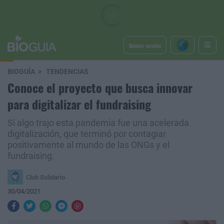
Iniciar sesión
BIOGUÍA
TENDENCIAS
Conoce el proyecto que busca innovar
para digitalizar el fundraising
Si algo trajo esta pandemia fue una acelerada
digitalización, que terminó por contagiar
positivamente al mundo de las ONGs y el
fundraising.
Club Solidario
30/04/2021