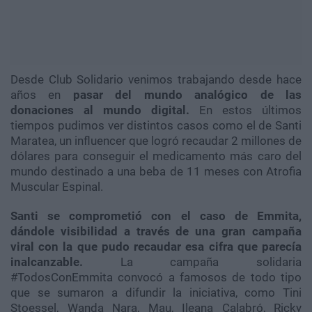
Desde Club Solidario venimos trabajando desde hace
años en
pasar del mundo analógico de las
donaciones al mundo digital.
En estos últimos
tiempos pudimos ver distintos casos como el de Santi
Maratea, un influencer que logró recaudar 2 millones de
dólares para conseguir el medicamento más caro del
mundo destinado a una beba de 11 meses con Atrofia
Muscular Espinal.
Santi se comprometió con el caso de Emmita,
dándole visibilidad a través de una gran campaña
viral con la que pudo recaudar esa cifra que parecía
inalcanzable.
La campaña solidaria
#TodosConEmmita convocó a famosos de todo tipo
que se sumaron a difundir la iniciativa, como Tini
Stoessel, Wanda Nara, Mau, Ileana Calabró, Ricky