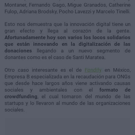
Montaner, Fernando Gago, Migue Granados, Catherine
Fulop, Adriana Brodsky, Pocho Lavezzi y Marcelo Tinelli.
Esto nos demuestra que la innovación digital tiene un
gran efecto y llega al corazón de la gente.
Afortunadamente hoy son varios los locos solidarios
que están innovando en la digitalización de las
donaciones
llegando a un nuevo segmento de
donantes como es el caso de Santi Maratea.
Otro caso interesante es el de
Fondify
en México,
Empresa B especializada en la recaudación para ONGs
que desde hace largos años viene activando causas
sociales y ambientales con el
formato de
crowdfunding
, el cual tomaron del mundo de las
startups y lo llevaron al mundo de las organizaciones
sociales.