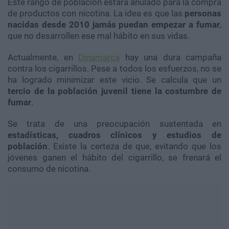
Este rango de población estará anulado para la compra
de productos con nicotina. La idea es que las
personas
nacidas desde 2010 jamás puedan empezar a fumar
,
que no desarrollen ese mal hábito en sus vidas.
Actualmente, en
Dinamarca
hay una dura campaña
contra los cigarrillos. Pese a todos los esfuerzos, no se
ha logrado minimizar este vicio. Se calcula que un
tercio de la población juvenil tiene la costumbre de
fumar
.
Se trata de una preocupación sustentada en
estadísticas, cuadros clínicos y estudios de
población
. Existe la certeza de que, evitando que los
jóvenes ganen el hábito del cigarrillo, se frenará el
consumo de nicotina.