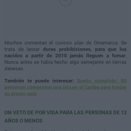
Muchos comentan el curioso plan de Dinamarca. Se
trata de lanzar
duras prohibiciones, para que los
nacidos a partir de 2010 jamás lleguen a fumar
.
Nunca antes se había hecho algo semejante en tierras
danesas.
También te puede interesar:
Sueño cumplido: 80
personas compraron una isla en el Caribe para fundar
su propio país
UN VETO DE POR VIDA PARA LAS PERSONAS DE 12
AÑOS O MENOS