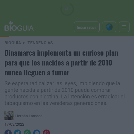
Iniciar sesión
BIOGUÍA
TENDENCIAS
Dinamarca implementa un curioso plan
para que los nacidos a partir de 2010
nunca lleguen a fumar
Se espera radicalizar las leyes, impidiendo que la
gente nacida a partir de 2010 pueda comprar
productos con nicotina. La intención es erradicar el
tabaquismo en las venideras generaciones.
Hernán Lameda
17/03/2022