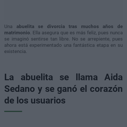
Una
abuelita se divorcia tras muchos años de
matrimonio
. Ella asegura que es más feliz, pues nunca
se imaginó sentirse tan libre. No se arrepiente, pues
ahora está experimentado una fantástica etapa en su
existencia.
La abuelita se llama Aida
Sedano y se ganó el corazón
de los usuarios