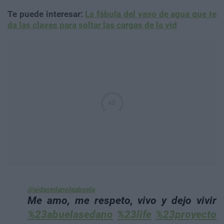
Te puede interesar:
La fábula del vaso de agua que te
da las claves para soltar las cargas de la vid
@aidasedanolaabuela
Me amo, me respeto, vivo y dejo vivir
%23abuelasedano
%23life
%23proyecto