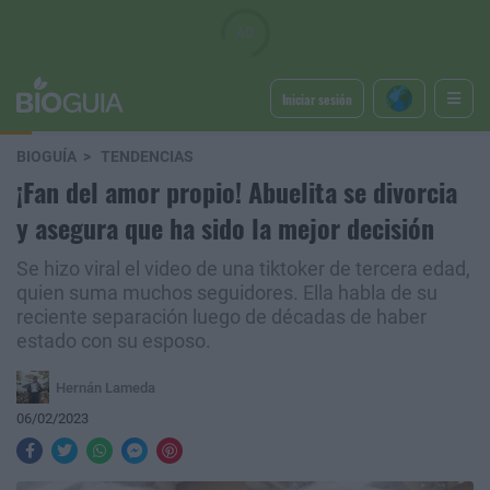
Iniciar sesión
BIOGUÍA
TENDENCIAS
¡Fan del amor propio! Abuelita se divorcia
y asegura que ha sido la mejor decisión
Se hizo viral el video de una tiktoker de tercera edad,
quien suma muchos seguidores. Ella habla de su
reciente separación luego de décadas de haber
estado con su esposo.
Hernán Lameda
06/02/2023