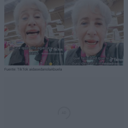
Fuente: TikTok aidasedanolaAbuela