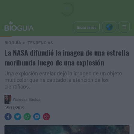
Iniciar sesión
BIOGUÍA
TENDENCIAS
La NASA difundió la imagen de una estrella
moribunda luego de una explosión
Una explosión estelar dejó la imagen de un objeto
multicolor que ha captado la atención de los
científicos.
Waleska Bustos
05/11/2019