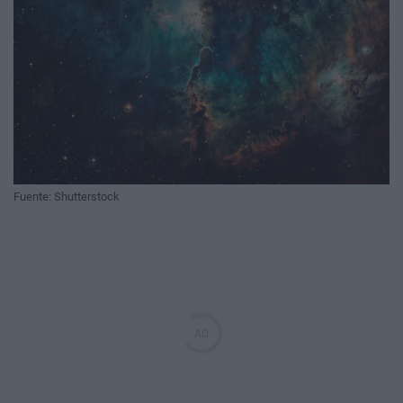
Fuente: Shutterstock