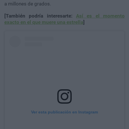
a millones de grados.
[También podría interesarte:
Así es el momento
exacto en el que muere una estrella
]
Ver esta publicación en Instagram