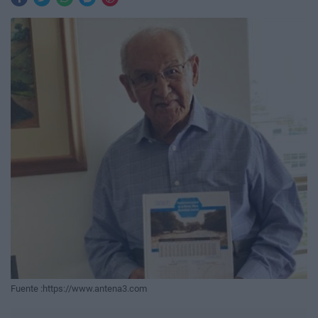
Fuente :https://www.antena3.com