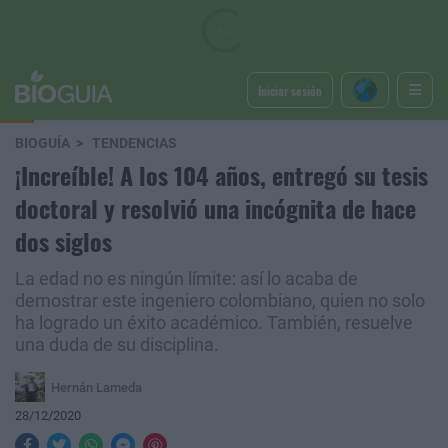
Iniciar sesión
BIOGUÍA
TENDENCIAS
¡Increíble! A los 104 años, entregó su tesis
doctoral y resolvió una incógnita de hace
dos siglos
La edad no es ningún límite: así lo acaba de
demostrar este ingeniero colombiano, quien no solo
ha logrado un éxito académico. También, resuelve
una duda de su disciplina.
Hernán Lameda
28/12/2020