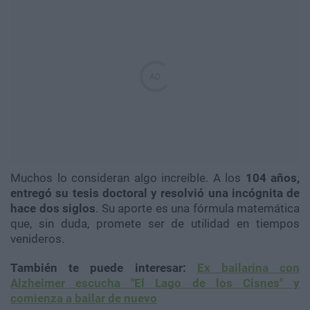
Muchos lo consideran algo increíble. A los
104 años,
entregó su tesis doctoral y resolvió una incógnita de
hace dos siglos
. Su aporte es una fórmula matemática
que, sin duda, promete ser de utilidad en tiempos
venideros.
También te puede interesar:
Ex bailarina con
Alzheimer escucha "El Lago de los Cisnes" y
comienza a bailar de nuevo