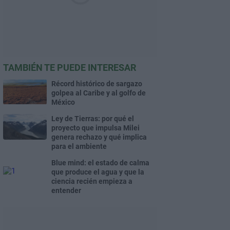
TAMBIÉN TE PUEDE INTERESAR
Récord histórico de sargazo
golpea al Caribe y al golfo de
México
Ley de Tierras: por qué el
proyecto que impulsa Milei
genera rechazo y qué implica
para el ambiente
Blue mind: el estado de calma
que produce el agua y que la
ciencia recién empieza a
entender