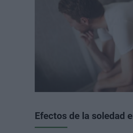
Efectos de la soledad 