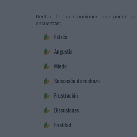
Dentro de las emociones que puede gen
encuentan:
Estrés
Angustia
Miedo
Sensación de rechazo
Frustración
Discusiones
Frialdad