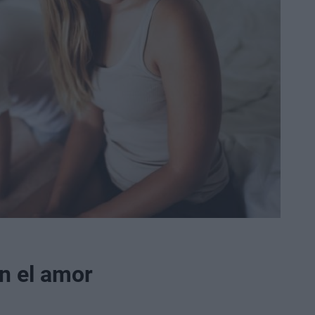
en el amor