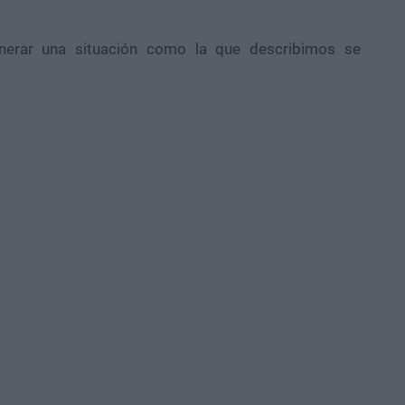
erar una situación como la que describimos se