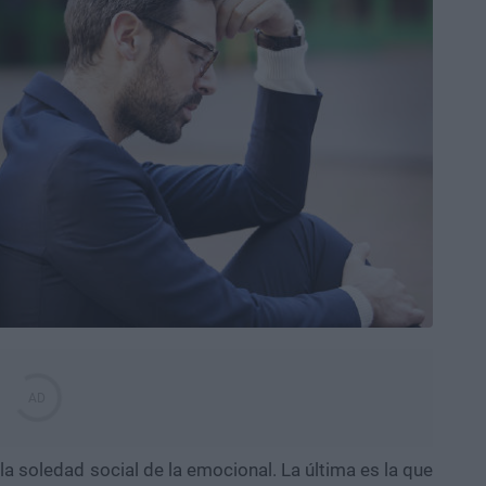
la soledad social de la emocional. La última es la que