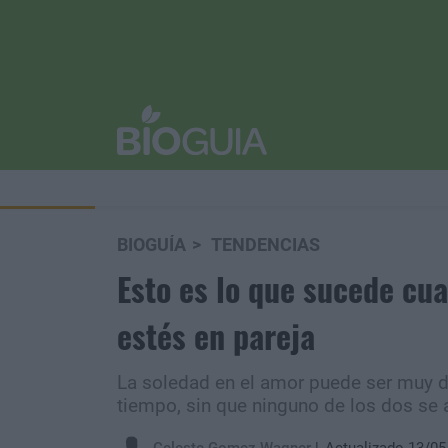
BIOGUÍA
TENDENCIAS
Esto es lo que sucede cu
estés en pareja
La soledad en el amor puede ser muy dif
tiempo, sin que ninguno de los dos se 