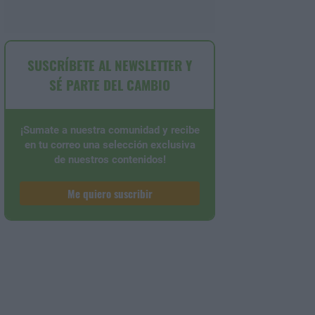
SUSCRÍBETE AL NEWSLETTER Y
SÉ PARTE DEL CAMBIO
¡Sumate a nuestra comunidad y recibe
en tu correo una selección exclusiva
de nuestros contenidos!
Me quiero suscribir