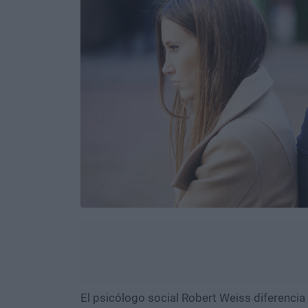
El psicólogo social Robert Weiss diferencia 