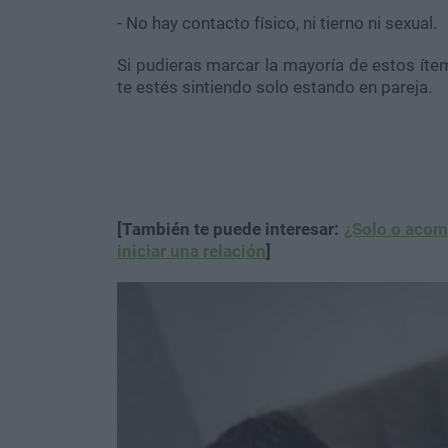
- No hay contacto físico, ni tierno ni sexual.
Si pudieras marcar la mayoría de estos ít
te estés sintiendo solo estando en pareja.
[También te puede interesar:
¿Solo o acom
iniciar una relación
]