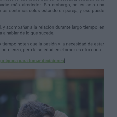
nadie más alrededor. Sin embargo, no es solo una
os sentirnos solos estando en pareja, y eso puede
, y acompañar a la relación durante largo tiempo, en
va a hablar de lo que sucede.
 tiempo noten que la pasión y la necesidad de estar
 comienzo; pero la soledad en el amor es otra cosa.
jor época para tomar decisiones
]