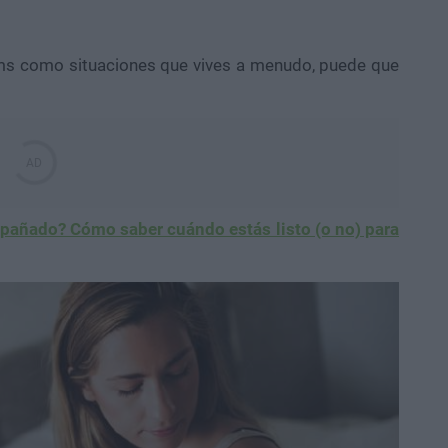
ems como situaciones que vives a menudo, puede que
pañado? Cómo saber cuándo estás listo (o no) para