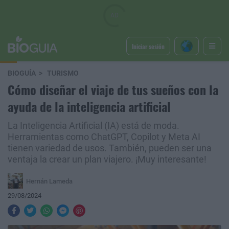
Iniciar sesión
BIOGUÍA
TURISMO
Cómo diseñar el viaje de tus sueños con la
ayuda de la inteligencia artificial
La Inteligencia Artificial (IA) está de moda.
Herramientas como ChatGPT, Copilot y Meta AI
tienen variedad de usos. También, pueden ser una
ventaja la crear un plan viajero. ¡Muy interesante!
Hernán Lameda
29/08/2024