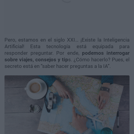
Pero, estamos en el siglo XXI… ¡Existe la Inteligencia
Artificial! Esta tecnología está equipada para
responder preguntar. Por ende,
podemos interrogar
sobre viajes, consejos y
tip
s. ¿Cómo hacerlo? Pues, el
secreto está en “saber hacer preguntas a la IA”.