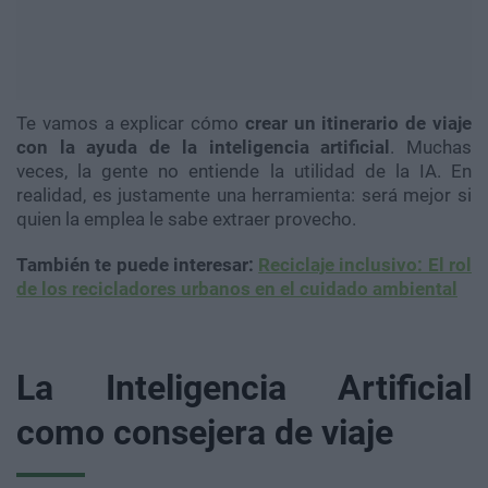
Te vamos a explicar cómo
crear un itinerario de viaje
con la ayuda de la inteligencia artificial
. Muchas
veces, la gente no entiende la utilidad de la IA. En
realidad, es justamente una herramienta: será mejor si
quien la emplea le sabe extraer provecho.
También te puede interesar:
Reciclaje inclusivo: El rol
de los recicladores urbanos en el cuidado ambiental
La Inteligencia Artificial
como consejera de viaje