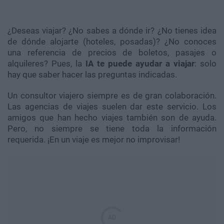
¿Deseas viajar? ¿No sabes a dónde ir? ¿No tienes idea
de dónde alojarte (hoteles, posadas)? ¿No conoces
una referencia de precios de boletos, pasajes o
alquileres? Pues, la
IA te puede ayudar a viajar
: solo
hay que saber hacer las preguntas indicadas.
Un consultor viajero siempre es de gran colaboración.
Las agencias de viajes suelen dar este servicio. Los
amigos que han hecho viajes también son de ayuda.
Pero, no siempre se tiene toda la información
requerida. ¡En un viaje es mejor no improvisar!