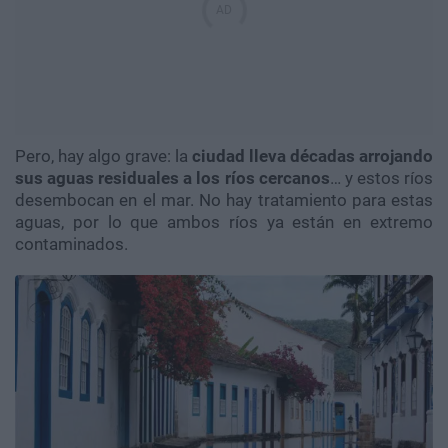
Pero, hay algo grave: la
ciudad lleva décadas arrojando
sus aguas residuales a los ríos cercanos
… y estos ríos
desembocan en el mar. No hay tratamiento para estas
aguas, por lo que ambos ríos ya están en extremo
contaminados.