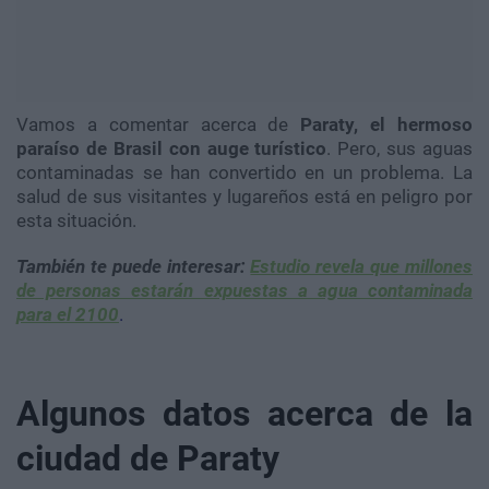
Vamos a comentar acerca de
Paraty, el hermoso
paraíso de Brasil con auge turístico
. Pero, sus aguas
contaminadas se han convertido en un problema. La
salud de sus visitantes y lugareños está en peligro por
esta situación.
También te puede interesar:
Estudio revela que millones
de personas estarán expuestas a agua contaminada
para el 2100
.
Algunos datos acerca de la
ciudad de Paraty