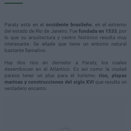
Paraty está en el
occidente brasileño
, en el extremo
del estado de Río de Janeiro. Fue
fundada en 1533
, por
lo que su arquitectura y centro histórico resulta muy
interesante. Se añade que tiene un entorno natural
bastante llamativo.
Hay dos ríos en derredor a Paraty, los cuales
desembocan en el Atlántico. Es así como la ciudad
parece tener un plus para el turismo:
ríos, playas
marinas y construcciones del siglo XVI
que resulta un
verdadero encanto.