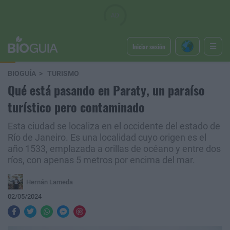
Iniciar sesión
BIOGUÍA
TURISMO
Qué está pasando en Paraty, un paraíso
turístico pero contaminado
Esta ciudad se localiza en el occidente del estado de
Río de Janeiro. Es una localidad cuyo origen es el
año 1533, emplazada a orillas de océano y entre dos
ríos, con apenas 5 metros por encima del mar.
Hernán Lameda
02/05/2024