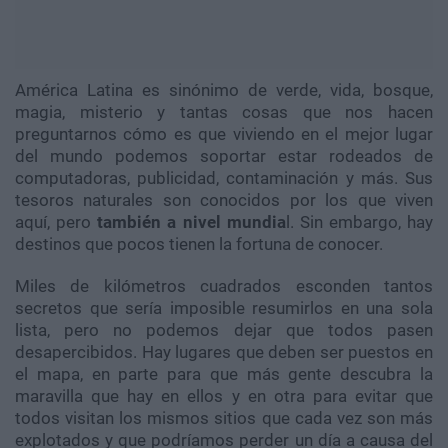
América Latina es sinónimo de verde, vida, bosque,
magia, misterio y tantas cosas que nos hacen
preguntarnos cómo es que viviendo en el mejor lugar
del mundo podemos soportar estar rodeados de
computadoras, publicidad, contaminación y más. Sus
tesoros naturales son conocidos por los que viven
aquí, pero
también a nivel mundia
l. Sin embargo, hay
destinos que pocos tienen la fortuna de conocer.
Miles de kilómetros cuadrados esconden tantos
secretos que sería imposible resumirlos en una sola
lista, pero no podemos dejar que todos pasen
desapercibidos. Hay lugares que deben ser puestos en
el mapa, en parte para que más gente descubra la
maravilla que hay en ellos y en otra para evitar que
todos visitan los mismos sitios que cada vez son más
explotados y que podríamos perder un día a causa del