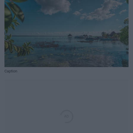
Caption