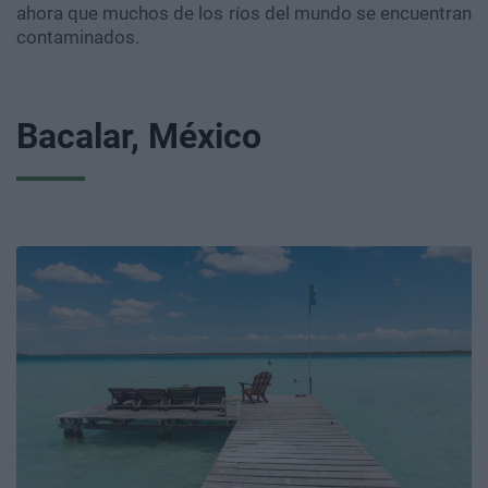
ahora que muchos de los ríos del mundo se encuentran
contaminados.
Bacalar, México