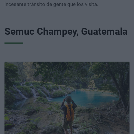
incesante tránsito de gente que los visita.
Semuc Champey, Guatemala