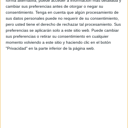
forma alternativa, puede acceder a información más detallada y
cambiar sus preferencias antes de otorgar o negar su
consentimiento.
Tenga en cuenta que algún procesamiento de
sus datos personales puede no requerir de su consentimiento,
pero usted tiene el derecho de rechazar tal procesamiento. Sus
preferencias se aplicarán solo a este sitio web. Puede cambiar
sus preferencias o retirar su consentimiento en cualquier
momento volviendo a este sitio y haciendo clic en el botón
"Privacidad" en la parte inferior de la página web.
Parque Nacional Queulat.
Chile