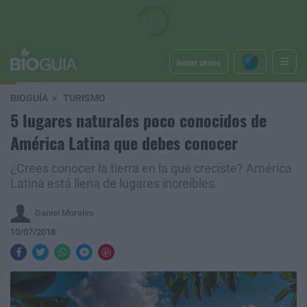
Iniciar sesión
BIOGUÍA
TURISMO
5 lugares naturales poco conocidos de
América Latina que debes conocer
¿Crees conocer la tierra en la que creciste? América
Latina está llena de lugares increíbles.
Daniel Morales
10/07/2018